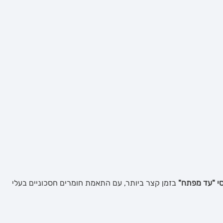
סי "עד מפתח"
בזמן קצר ביותר, עם התאמת חומרים חסכוניים בעלי