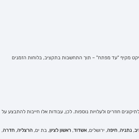
רויקט מקיף "עד מפתח" – תוך התחשבות בתקציב, בלוחות הזמנים
יקונים חוזרים ולעלויות נוספות. לכן, עבודות אלו חייבות להתבצע על
ב
,
נתניה
,
חיפה
, ירושלים,
אשדוד
,
ראשון לציון
, בת ים,
הרצליה
,
חדרה
,