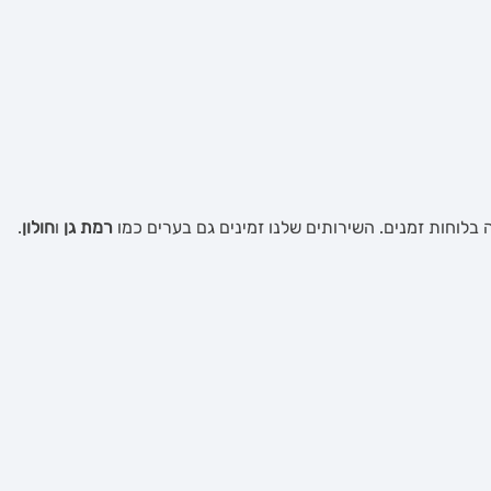
 בלוחות זמנים. השירותים שלנו זמינים גם בערים כמו
רמת גן
ו
חולון
.