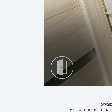
ובילים.
, מתכת ופתרונות משולבים.