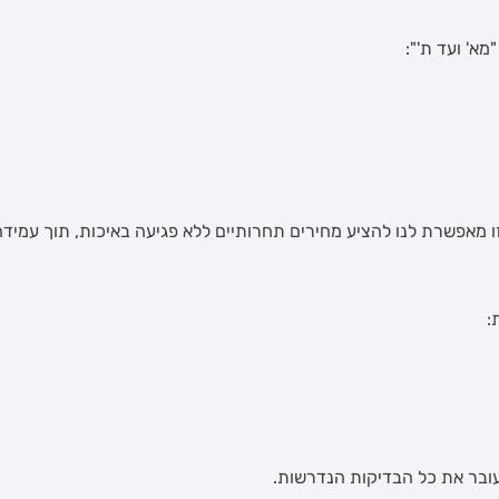
מא' ועד ת'":
 זו מאפשרת לנו להציע מחירים תחרותיים ללא פגיעה באיכות, תוך עמידה
:
ובר את כל הבדיקות הנדרשות.