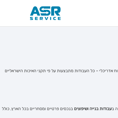
וח אדריכלי – כל העבודות מתבצעות על פי תקני האיכות הישראליים
 ב
עבודות בנייה ושיפוצים
בנכסים פרטיים ומסחריים בכל הארץ, כולל