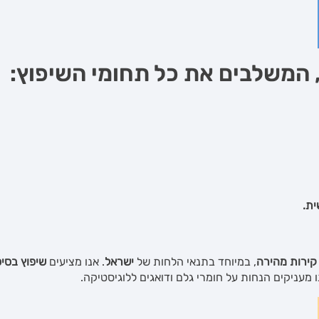
, המשלבים את כל תחומי ה
שיפוץ
:
ית.
קירות מהירה
, במיוחד בתנאי הלחות של
ישראל
. אנו מציעים
שיפוץ בסי
 מעניקים הנחות על חומרי גלם ודואגים ללוגיסטיקה.