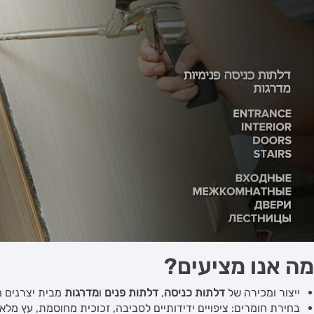
מה אנו מציעים?
ייצור ומכירה של
דלתות כניסה
,
דלתות פנים
ו
מדרגות
מבית יצרנים מ
בחירת חומרים: ציפויים ידידותיים לסביבה, זכוכית מחוסמת, עץ מלא