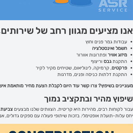
אנו מציעים מגוון רחב של שירותים
עבודות גמר פנים וחוץ
חשמל ואינסטלציה
מיזוג אוויר
ופתרונות אוורור
התקנת
גבס
וריצוף
פרקטים
, קרמיקה, לינוליאום, שטיחים מקיר לקיר
התקנת דלתות כניסה ופנים, מדרגות
מעוניינים בשיפוץ? צרו קשר עוד היום לקבלת הצעת מחיר מותאמת איש
שיפוץ מהיר ובתקציב נמוך
עבור לקוחות רבים, מהירות היא קריטית. הצוותים שלנו מבצעים
צביעת 
יחס עלות-תועלת אופטימלי. בזכות שיתופי פעולה עם ספקים גדולים, אנו