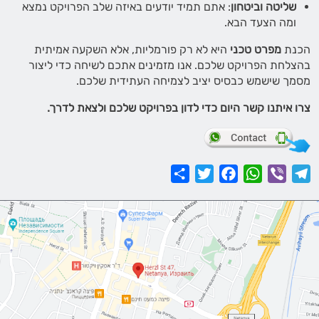
שליטה וביטחון
: אתם תמיד יודעים באיזה שלב הפרויקט נמצא
ומה הצעד הבא.
הכנת
מפרט טכני
היא לא רק פורמליות, אלא השקעה אמיתית
בהצלחת הפרויקט שלכם. אנו מזמינים אתכם לשיחה כדי ליצור
מסמך שישמש כבסיס יציב לצמיחה העתידית שלכם.
צרו איתנו קשר היום כדי לדון בפרויקט שלכם ולצאת לדרך.
Share
Twitter
Facebook
WhatsApp
Viber
Telegram