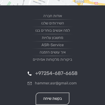
אודות חברה
השירותים שלנו
למה אנשים בוחרים בנו
מחשבון עלויות
ASR-Service
איך עושים הזמנה
ביקורות מלקוחות אמיתיים
+97254-687-6658
hammer.asr@gmail.com
בקשת שיחה