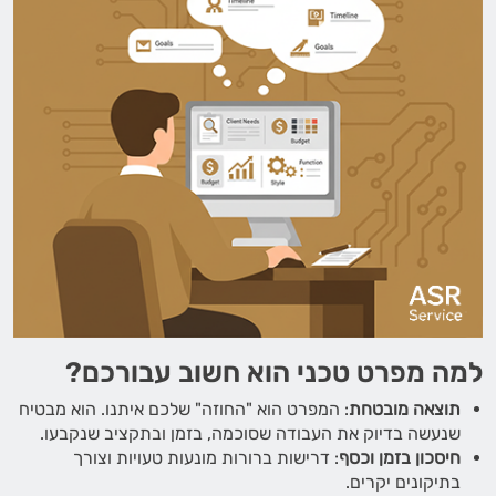
למה מפרט טכני הוא חשוב עבורכם?
תוצאה מובטחת
: המפרט הוא "החוזה" שלכם איתנו. הוא מבטיח
שנעשה בדיוק את העבודה שסוכמה, בזמן ובתקציב שנקבעו.
חיסכון בזמן וכסף
: דרישות ברורות מונעות טעויות וצורך
בתיקונים יקרים.