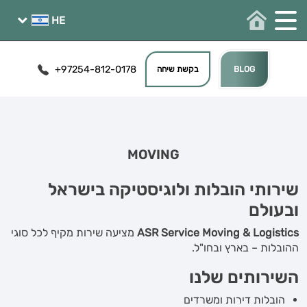
+97254-812-0178
BLOG
בקשת שיחה
MOVING
שירותי הובלות ולוגיסטיקה בישראל
ובעולם
ASR Service Moving & Logistics
מציעה שירות מקיף לכל סוגי
ההובלות – בארץ ובחו"ל.
השירותים שלנו
הובלות דירות ומשרדים