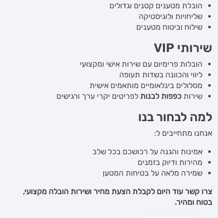
הובלת מטענים קטנים וגדולים
שליחויות ולוגיסטיקה
שילוח וביטוח מטענים
שירותי VIP
הובלות פרימיום עם שירות אישי ומקצועי
ליווי והכוונה בשדות תעופה
מסלולים בינלאומיים מותאמים אישית
שירות
כפפות לבנות
לפריטים יקרי ערך ורגישים
למה לבחור בנו
אנחנו מתחייבים ל:
אמינות והגנה על רכושכם בכל שלב
מהירות ודיוק בזמנים
שמירה מלאה על בטיחות המטען
צרו קשר עוד היום לקבלת הצעת מחיר ושירות הובלה מקצועי,
בטוח ומהיר.