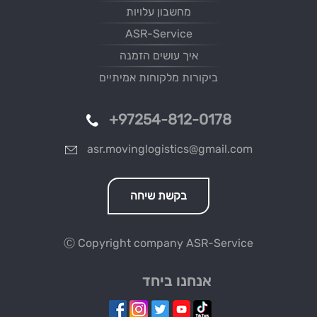
מחשבון עלויות
ASR-Service
איך עושים הזמנה
ביקורות מלקוחות אמיתיים
+97254-812-0178
asr.movinglogistics@gmail.com
בקשת שיחה
Ⓒ Copyright company
ASR-Service
אנחנו ביחד