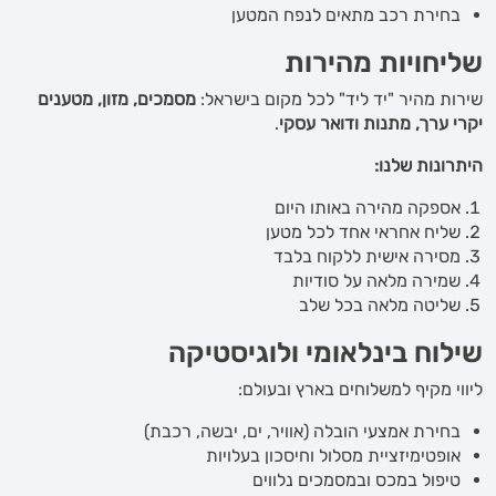
בחירת רכב מתאים לנפח המטען
שליחויות מהירות
שירות מהיר "יד ליד" לכל מקום בישראל:
מסמכים, מזון, מטענים
יקרי ערך, מתנות ודואר עסקי
.
היתרונות שלנו:
אספקה מהירה באותו היום
שליח אחראי אחד לכל מטען
מסירה אישית ללקוח בלבד
שמירה מלאה על סודיות
שליטה מלאה בכל שלב
שילוח בינלאומי ולוגיסטיקה
ליווי מקיף למשלוחים בארץ ובעולם:
בחירת אמצעי הובלה (אוויר, ים, יבשה, רכבת)
אופטימיזציית מסלול וחיסכון בעלויות
טיפול במכס ובמסמכים נלווים