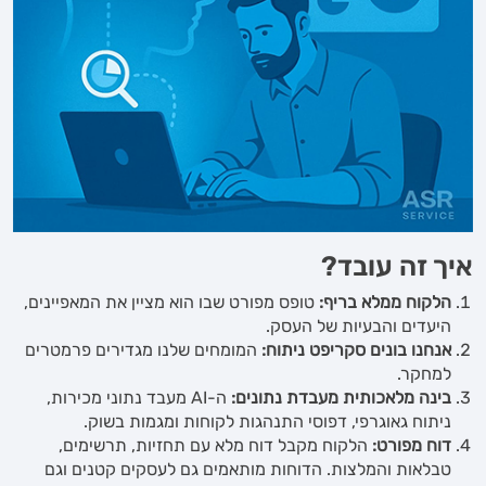
איך זה עובד?
הלקוח ממלא בריף:
טופס מפורט שבו הוא מציין את המאפיינים,
היעדים והבעיות של העסק.
אנחנו בונים סקריפט ניתוח:
המומחים שלנו מגדירים פרמטרים
למחקר.
בינה מלאכותית מעבדת נתונים:
ה-AI מעבד נתוני מכירות,
ניתוח גאוגרפי, דפוסי התנהגות לקוחות ומגמות בשוק.
דוח מפורט:
הלקוח מקבל דוח מלא עם תחזיות, תרשימים,
טבלאות והמלצות. הדוחות מותאמים גם לעסקים קטנים וגם