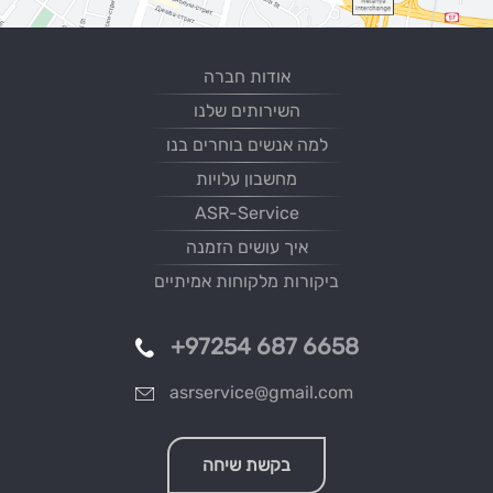
אודות חברה
השירותים שלנו
למה אנשים בוחרים בנו
מחשבון עלויות
ASR-Service
איך עושים הזמנה
ביקורות מלקוחות אמיתיים
+97254 687 6658
asrservice@gmail.com
בקשת שיחה