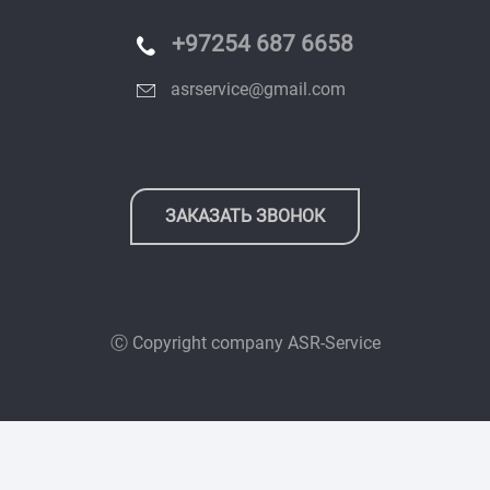
+97254 687 6658
asrservice@gmail.com
ЗАКАЗАТЬ ЗВОНОК
Ⓒ Copyright company
ASR-Service