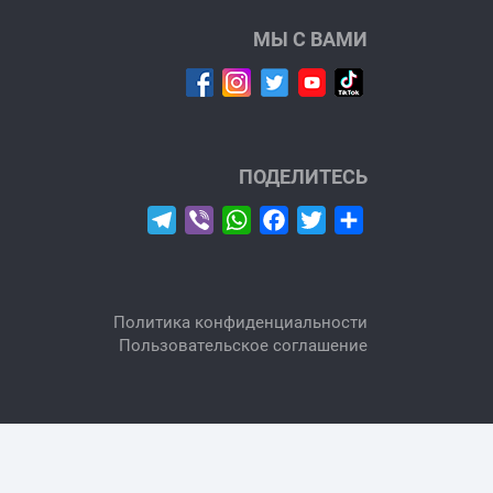
МЫ С ВАМИ
ПОДЕЛИТЕСЬ
Telegram
Viber
WhatsApp
Facebook
Twitter
Отправить
Политика конфиденциальности
Пользовательское соглашение