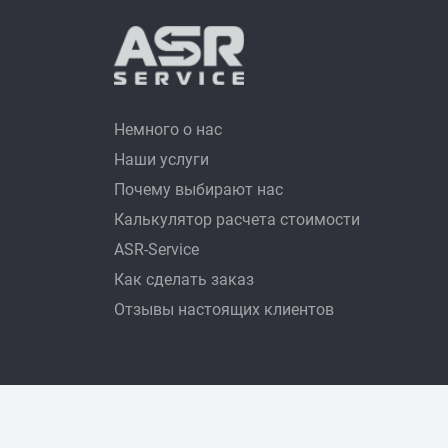
Немного о нас
Наши услуги
Почему выбирают нас
Калькулятор расчета стоимости
ASR-Service
Как сделать заказ
Отзывы настоящих клиентов