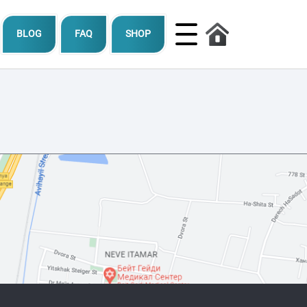
BLOG
FAQ
SHOP