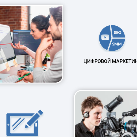
ЦИФРОВОЙ МАРКЕТИ