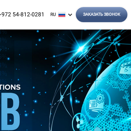
+972 54-812-0281
ЗАКАЗАТЬ ЗВОНОК