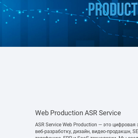
Web Production ASR Service
ASR Service Web Production — это цифрова
веб-разработку, дизайн, видео-продакшн, SE