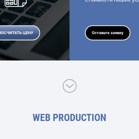
ПОСЧИТАТЬ ЦЕНУ
Оставьте заявку
WEB PRODUCTION