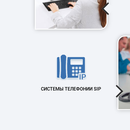
СИСТЕМЫ ТЕЛЕФОНИИ SIP