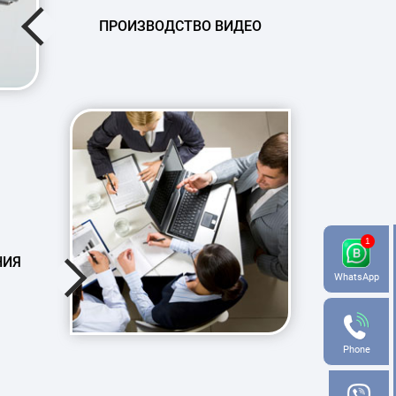
ПРОИЗВОДСТВО ВИДЕО
НИЯ
WhatsApp
Phone