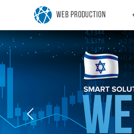
WEB PRODUCTION
Предыдущий