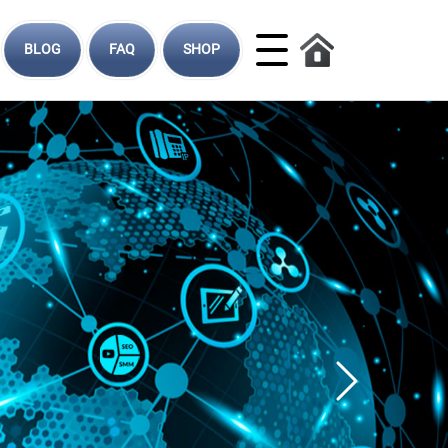
BLOG
FAQ
SHOP
Следующий