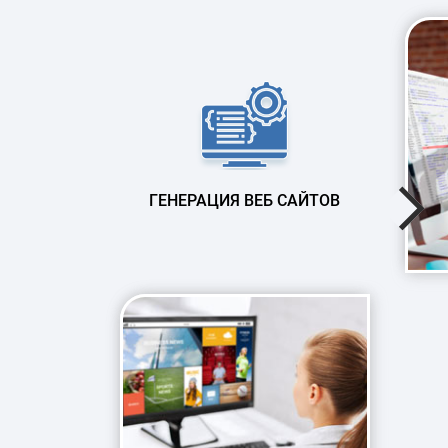
ГЕНЕРАЦИЯ ВЕБ САЙТОВ