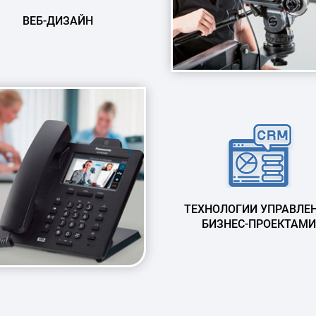
ВЕБ-ДИЗАЙН
ТЕХНОЛОГИИ УПРАВЛЕ
БИЗНЕС-ПРОЕКТАМИ