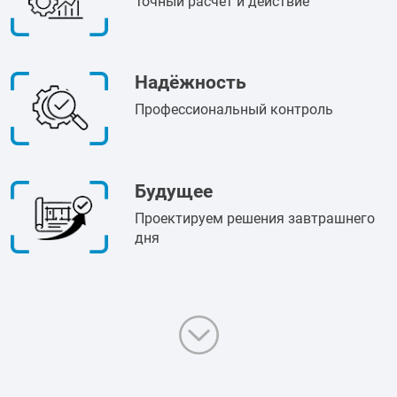
Точный расчёт и действие
Надёжность
Профессиональный контроль
Будущее
Проектируем решения завтрашнего
дня