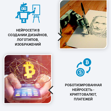
НЕЙРОСЕТИ В
СОЗДАНИИ ДИЗАЙНОВ,
ЛОГОТИПОВ,
ИЗОБРАЖЕНИЙ
РОБОТИЗИРОВАННАЯ
НЕЙРОСЕТЬ -
КРИПТОВАЛЮТ,
ПЛАТЕЖЕЙ