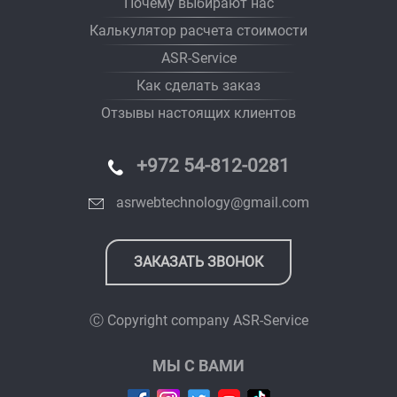
Почему выбирают нас
Калькулятор расчета стоимости
ASR-Service
Как сделать заказ
Отзывы настоящих клиентов
+972 54-812-0281
asrwebtechnology@gmail.com
ЗАКАЗАТЬ ЗВОНОК
Ⓒ Copyright company
ASR-Service
МЫ С ВАМИ