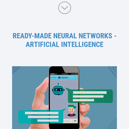
READY-MADE NEURAL NETWORKS -
ARTIFICIAL INTELLIGENCE