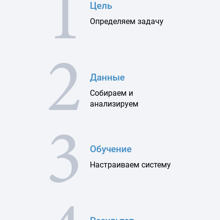
1
Цель
Определяем задачу
2
Данные
Собираем и
анализируем
3
Обучение
Настраиваем систему