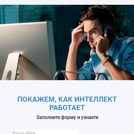
ПОКАЖЕМ, КАК ИНТЕЛЛЕКТ
РАБОТАЕТ
Заполните форму и узнаете