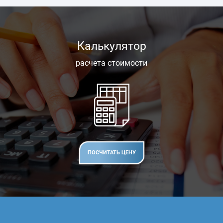
Калькулятор
расчета стоимости
ПОСЧИТАТЬ ЦЕНУ