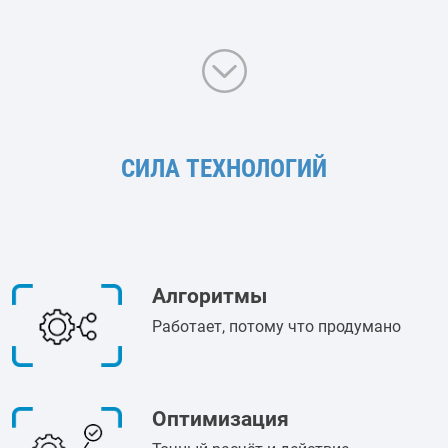
СИЛА ТЕХНОЛОГИЙ
Алгоритмы
Работает, потому что продумано
Оптимизация