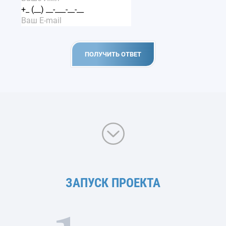
ЗАПУСК ПРОЕКТА