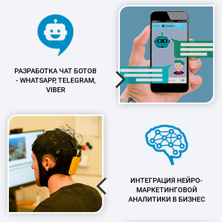
РАЗРАБОТКА ЧАТ БОТОВ
- WHATSAPP, TELEGRAM,
VIBER
ИНТЕГРАЦИЯ НЕЙРО-
МАРКЕТИНГОВОЙ
АНАЛИТИКИ В БИЗНЕС