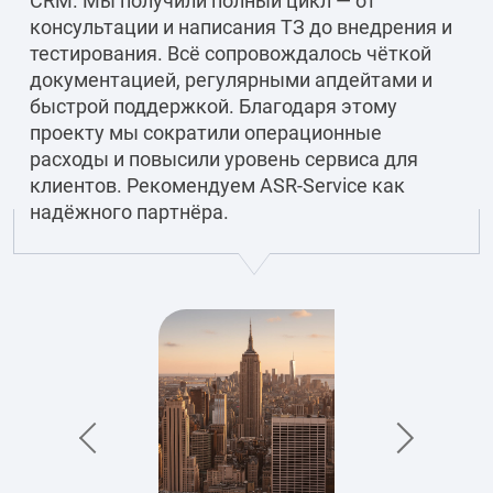
CRM. Мы получили полный цикл — от
консультации и написания ТЗ до внедрения и
тестирования. Всё сопровождалось чёткой
документацией, регулярными апдейтами и
быстрой поддержкой. Благодаря этому
проекту мы сократили операционные
расходы и повысили уровень сервиса для
клиентов. Рекомендуем ASR-Service как
надёжного партнёра.