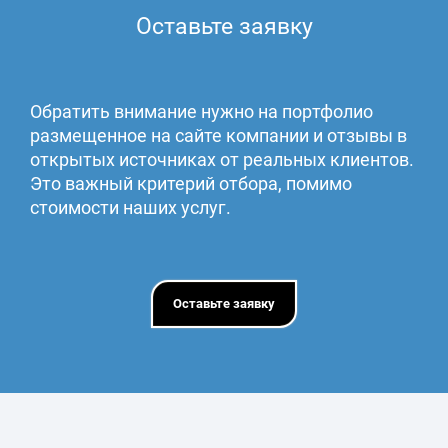
Оставьте заявку
Обратить внимание нужно на портфолио
размещенное на сайте компании и отзывы в
открытых источниках от реальных клиентов.
Это важный критерий отбора, помимо
стоимости наших услуг.
Оставьте заявку