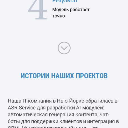
4
Результат
Модель работает
точно
ИСТОРИИ НАШИХ ПРОЕКТОВ
Наша IT-компания в Нью-Йорке обратилась в
ASR-Service для разработки AI-модулей:
автоматическая генерация контента, чат-
боты для поддержки клиентов и интеграция в