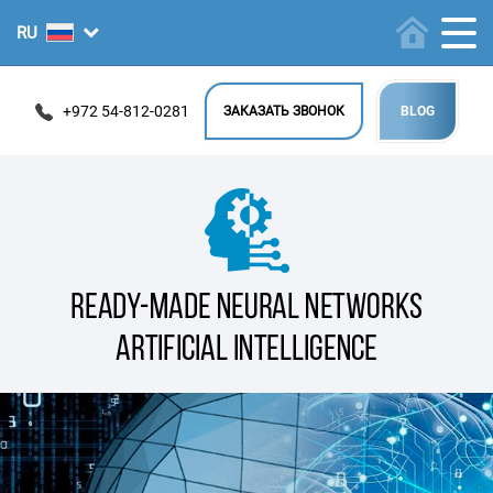
+972 54-812-0281
ЗАКАЗАТЬ ЗВОНОК
BLOG