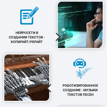
НЕЙРОСЕТИ В
СОЗДАНИИ ТЕКСТОВ -
КОПИРАЙТ/РЕРАЙТ
РОБОТИЗИРОВАННОЕ
СОЗДАНИЕ - МУЗЫКИ
ТЕКСТОВ ПЕСЕН