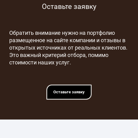
Оставьте заявку
Обратить внимание нужно на портфолио
размещенное на сайте компании и отзывы в
открытых источниках от реальных клиентов.
Это важный критерий отбора, помимо
стоимости наших услуг.
Оставьте заявку