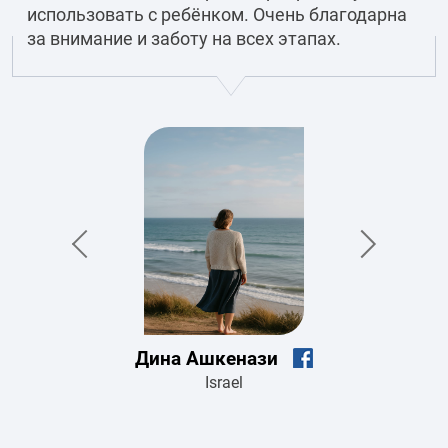
использовать с ребёнком. Очень благодарна
за внимание и заботу на всех этапах.
Дина Ашкенази
Israel