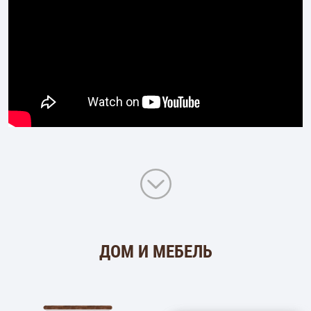
ДОМ И МЕБЕЛЬ