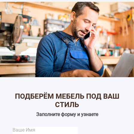
ПОДБЕРЁМ МЕБЕЛЬ ПОД ВАШ
СТИЛЬ
Заполните форму и узнаете