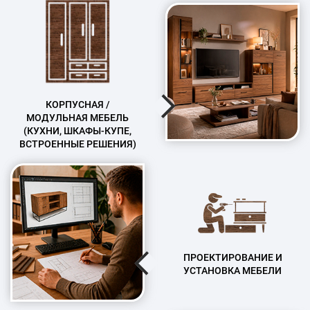
КОРПУСНАЯ /
МОДУЛЬНАЯ МЕБЕЛЬ
(КУХНИ, ШКАФЫ-КУПЕ,
ВСТРОЕННЫЕ РЕШЕНИЯ)
ПРОЕКТИРОВАНИЕ И
УСТАНОВКА МЕБЕЛИ