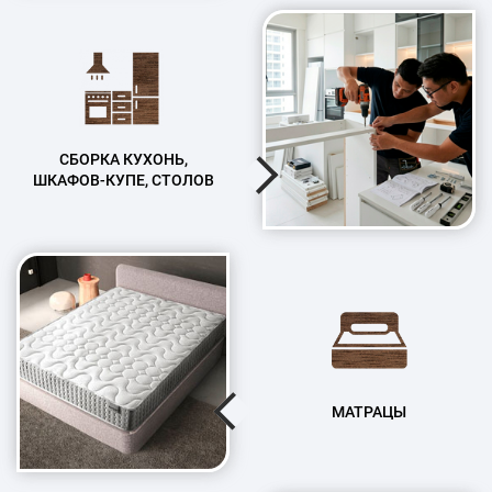
СБОРКА КУХОНЬ,
ШКАФОВ-КУПЕ, СТОЛОВ
МАТРАЦЫ