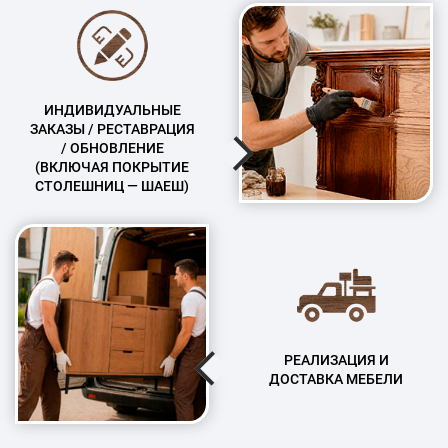
ИНДИВИДУАЛЬНЫЕ
ЗАКАЗЫ / РЕСТАВРАЦИЯ
/ ОБНОВЛЕНИЕ
(ВКЛЮЧАЯ ПОКРЫТИЕ
СТОЛЕШНИЦ — ШАЕШ)
РЕАЛИЗАЦИЯ И
ДОСТАВКА МЕБЕЛИ