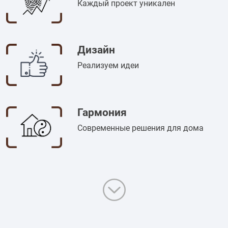
Каждый проект уникален
Дизайн
Реализуем идеи
Гармония
Современные решения для дома