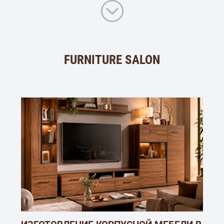
FURNITURE SALON