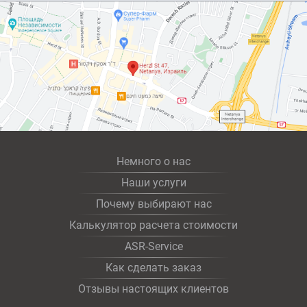
Немного о нас
Наши услуги
Почему выбирают нас
Калькулятор расчета стоимости
ASR-Service
Как сделать заказ
Отзывы настоящих клиентов