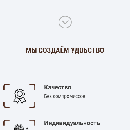
МЫ СОЗДАЁМ УДОБСТВО
Качество
Без компромиссов
Индивидуальность