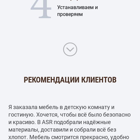
4
Устанавливаем и
проверяем
РЕКОМЕНДАЦИИ КЛИЕНТОВ
Я заказала мебель в детскую комнату и
гостиную. Хочется, чтобы всё было безопасно
и красиво. В ASR подобрали надёжные
материалы, доставили и собрали всё без
хлопот. Мебель смотрится прекрасно, удобно