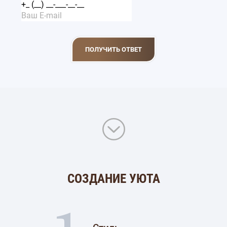
СОЗДАНИЕ УЮТА