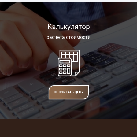
Калькулятор
расчета стоимости
ПОСЧИТАТЬ ЦЕНУ