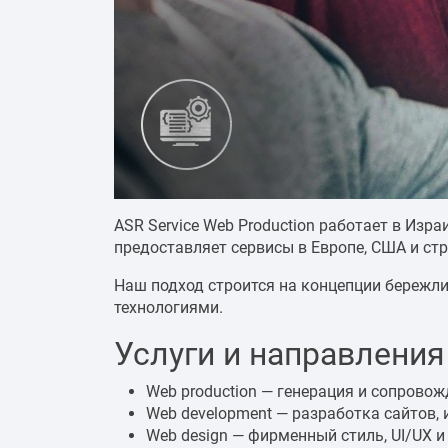
ASR Service Web Production работает в Израи
предоставляет сервисы в Европе, США и стр
Наш подход строится на концепции бережли
технологиями.
Услуги и направления
Web production — генерация и сопрово
Web development — разработка сайтов,
Web design — фирменный стиль, UI/UX и