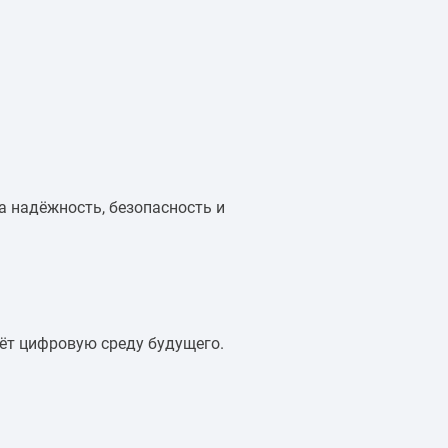
а надёжность, безопасность и
.
ёт цифровую среду будущего.