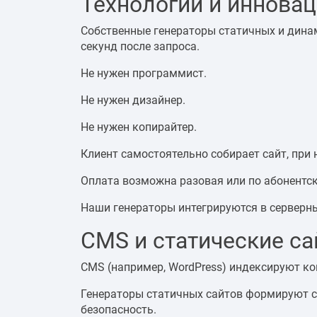
Технологии и иннова
Собственные генераторы статичных и дина
секунд после запроса.
Не нужен программист.
Не нужен дизайнер.
Не нужен копирайтер.
Клиент самостоятельно собирает сайт, при
Оплата возможна разовая или по абонентс
Наши генераторы интегрируются в серверн
CMS и статические с
CMS (например, WordPress) индексируют ко
Генераторы статичных сайтов формируют с
безопасность.