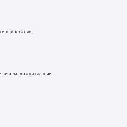
 и приложений;
и систем автоматизации.