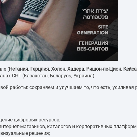
ле (
Нетания, Герцлия, Холон, Хадера, Ришон-ле-Цион, Кейс
анах СНГ (Казахстан, Беларусь, Украина).
вой работы: сохраняем и улучшаем то, что есть, усиливая
ждение цифровых ресурсов;
 интернет-магазинов, каталогов и корпоративных платформ
 визуальные решения;