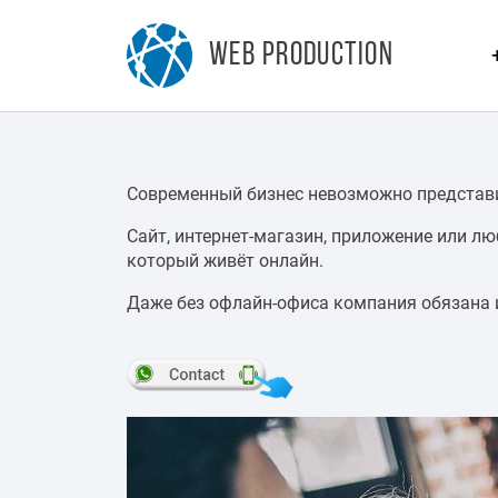
WEB PRODUCTION
Современный бизнес невозможно представит
Сайт, интернет-магазин, приложение или л
который живёт онлайн.
Даже без офлайн-офиса компания обязана и