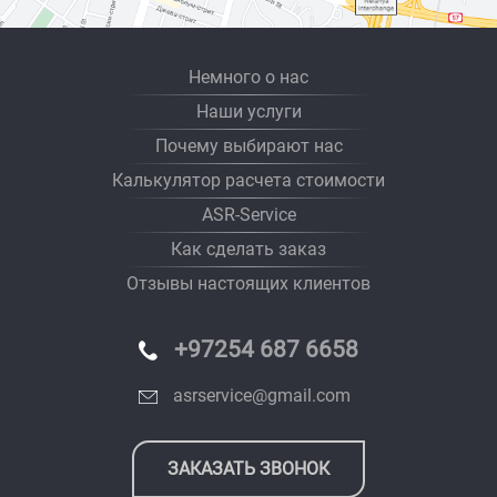
Немного о нас
Наши услуги
Почему выбирают нас
Калькулятор расчета стоимости
ASR-Service
Как сделать заказ
Отзывы настоящих клиентов
+97254 687 6658
asrservice@gmail.com
ЗАКАЗАТЬ ЗВОНОК