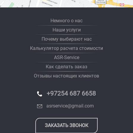
Немного о нас
Наши услуги
Почему выбирают нас
Калькулятор расчета стоимости
ASR-Service
Как сделать заказ
Отзывы настоящих клиентов
+97254 687 6658
asrservice@gmail.com
ЗАКАЗАТЬ ЗВОНОК