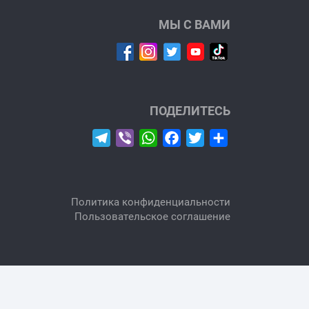
МЫ С ВАМИ
ПОДЕЛИТЕСЬ
Telegram
Viber
WhatsApp
Facebook
Twitter
Отправить
Политика конфиденциальности
Пользовательское соглашение