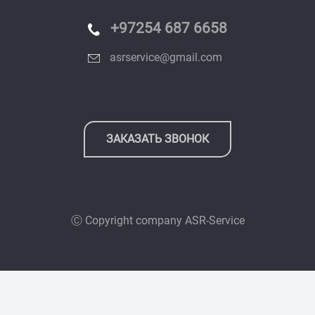
+97254 687 6658
asrservice@gmail.com
ЗАКАЗАТЬ ЗВОНОК
Ⓒ Copyright company
ASR-Service