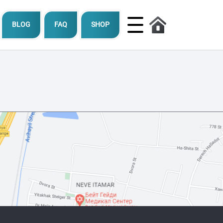
BLOG
FAQ
SHOP