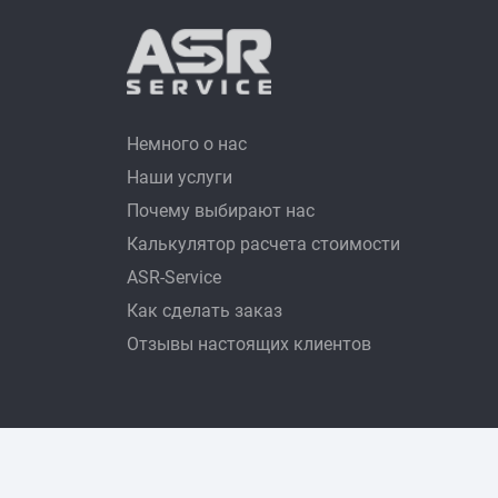
Немного о нас
Наши услуги
Почему выбирают нас
Калькулятор расчета стоимости
ASR-Service
Как сделать заказ
Отзывы настоящих клиентов