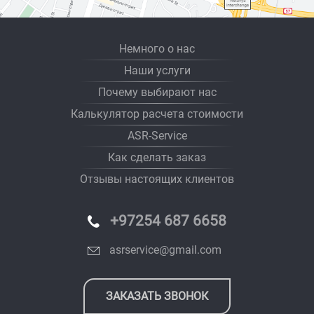
Немного о нас
Наши услуги
Почему выбирают нас
Калькулятор расчета стоимости
ASR-Service
Как сделать заказ
Отзывы настоящих клиентов
+97254 687 6658
asrservice@gmail.com
ЗАКАЗАТЬ ЗВОНОК