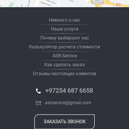
Немного о нас
Наши услуги
Почему выбирают нас
Калькулятор расчета стоимости
ASR-Service
Как сделать заказ
Отзывы настоящих клиентов
+97254 687 6658
asrservice@gmail.com
ЗАКАЗАТЬ ЗВОНОК