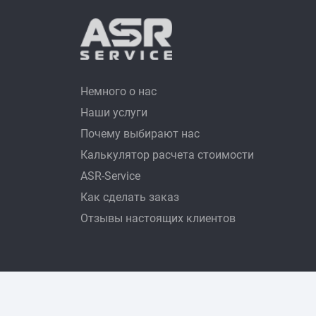
Немного о нас
Наши услуги
Почему выбирают нас
Калькулятор расчета стоимости
ASR-Service
Как сделать заказ
Отзывы настоящих клиентов