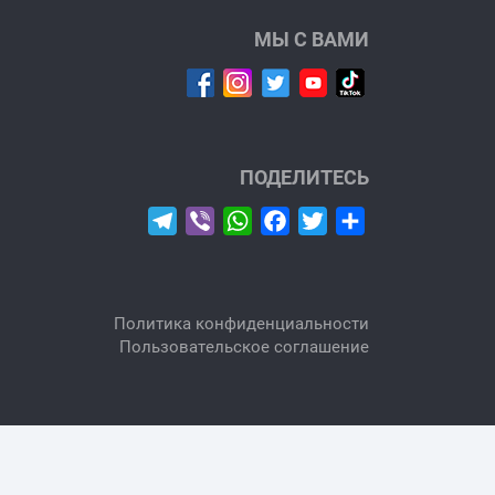
МЫ С ВАМИ
ПОДЕЛИТЕСЬ
Telegram
Viber
WhatsApp
Facebook
Twitter
Отправить
Политика конфиденциальности
Пользовательское соглашение