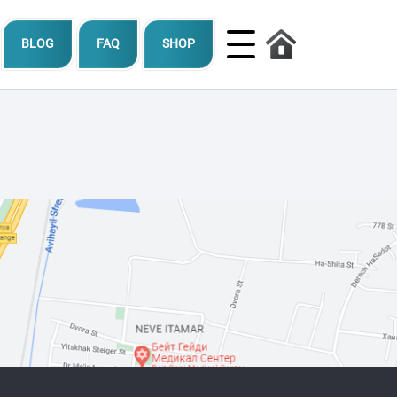
BLOG
FAQ
SHOP