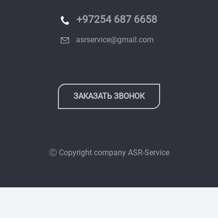
+97254 687 6658
asrservice@gmail.com
ЗАКАЗАТЬ ЗВОНОК
Ⓒ Copyright company
ASR-Service