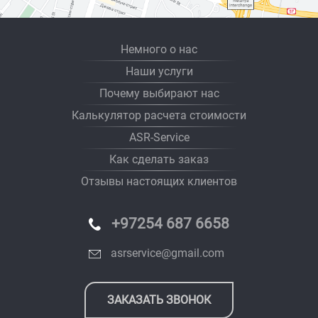
Немного о нас
Наши услуги
Почему выбирают нас
Калькулятор расчета стоимости
ASR-Service
Как сделать заказ
Отзывы настоящих клиентов
+97254 687 6658
asrservice@gmail.com
ЗАКАЗАТЬ ЗВОНОК