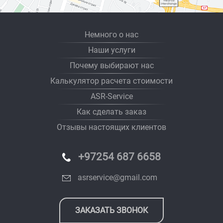
Немного о нас
Наши услуги
Почему выбирают нас
Калькулятор расчета стоимости
ASR-Service
Как сделать заказ
Отзывы настоящих клиентов
+97254 687 6658
asrservice@gmail.com
ЗАКАЗАТЬ ЗВОНОК