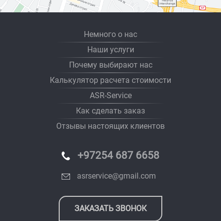
Немного о нас
Наши услуги
Почему выбирают нас
Калькулятор расчета стоимости
ASR-Service
Как сделать заказ
Отзывы настоящих клиентов
+97254 687 6658
asrservice@gmail.com
ЗАКАЗАТЬ ЗВОНОК