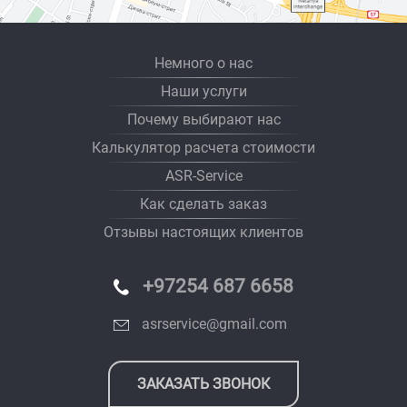
Немного о нас
Наши услуги
Почему выбирают нас
Калькулятор расчета стоимости
ASR-Service
Как сделать заказ
Отзывы настоящих клиентов
+97254 687 6658
asrservice@gmail.com
ЗАКАЗАТЬ ЗВОНОК