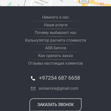
Немного о нас
Наши услуги
Почему выбирают нас
Калькулятор расчета стоимости
ASR-Service
Как сделать заказ
Отзывы настоящих клиентов
+97254 687 6658
asrservice@gmail.com
ЗАКАЗАТЬ ЗВОНОК