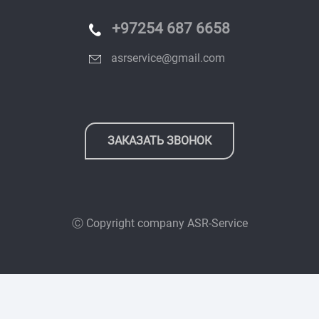
+97254 687 6658
asrservice@gmail.com
ЗАКАЗАТЬ ЗВОНОК
Ⓒ Copyright company
ASR-Service