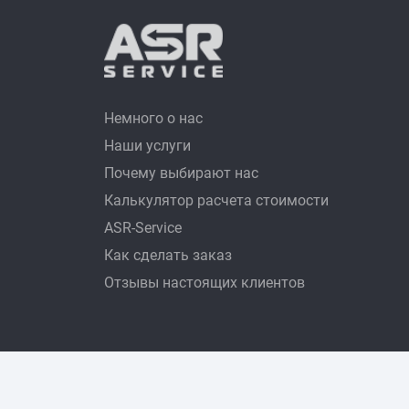
Немного о нас
Наши услуги
Почему выбирают нас
Калькулятор расчета стоимости
ASR-Service
Как сделать заказ
Отзывы настоящих клиентов