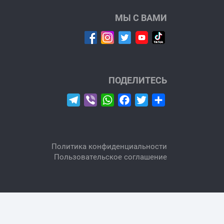
МЫ С ВАМИ
ПОДЕЛИТЕСЬ
Telegram
Viber
WhatsApp
Facebook
Twitter
Отправить
Политика конфиденциальности
Пользовательское соглашение