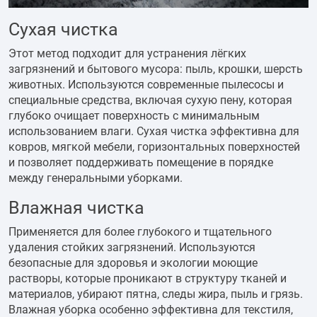
Сухая чистка
Этот метод подходит для устранения лёгких
загрязнений и бытового мусора: пыль, крошки, шерсть
животных. Используются современные пылесосы и
специальные средства, включая сухую пену, которая
глубоко очищает поверхность с минимальным
использованием влаги. Сухая чистка эффективна для
ковров, мягкой мебели, горизонтальных поверхностей
и позволяет поддерживать помещение в порядке
между генеральными уборками.
Влажная чистка
Применяется для более глубокого и тщательного
удаления стойких загрязнений. Используются
безопасные для здоровья и экологии моющие
растворы, которые проникают в структуру тканей и
материалов, убирают пятна, следы жира, пыль и грязь.
Влажная уборка особенно эффективна для текстиля,