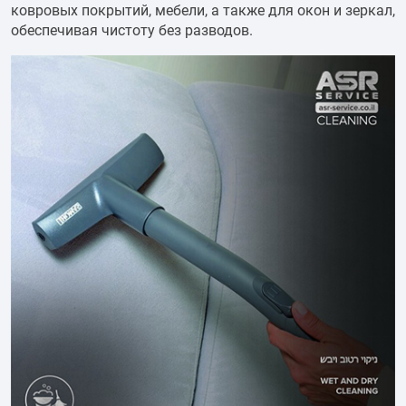
ковровых покрытий, мебели, а также для окон и зеркал,
обеспечивая чистоту без разводов.