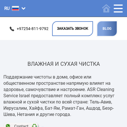
+97254-811-9792
ЗАКАЗАТЬ ЗВОНОК
BLOG
ВЛАЖНАЯ И СУХАЯ ЧИСТКА
Поддержание чистоты в доме, офисе или
общественном пространстве напрямую влияет на
здоровье, самочувствие и настроение. ASR Cleaning
Service Israel предоставляет полный комплекс услуг
влажной и сухой чистки по всей стране: Тель-Авив,
Иерусалим, Хайфа, Бат-Ям, Рамат-Ган, Ашдод, Беэр-
Шева, Нетания и другие города.