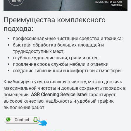
Преимущества комплексного
подхода:
профессиональные чистящие средства и техника;
быстрая обработка больших площадей и
труднодоступных мест;
глубокое удаление пыли, грязи и пятен;
продление срока службы мебели и отделки;
создание гигиеничной и комфортной атмосферы.
Комбинируя сухую и влажную чистку, можно достичь
максимальной чистоты и дольше сохранять порядок в
помещении.
ASR Cleaning Service Israel
гарантирует
высокое качество, надёжность и удобный график
выполнения работ.