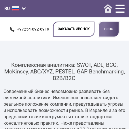
+97254-692-6919
ЗАКАЗАТЬ ЗВОНОК
BLOG
Комплексная аналитика: SWOT, ADL, BCG,
McKinsey, ABC/XYZ, PESTEL, GAP, Benchmarking,
B2B/B2C
Современный бизнес невозможно развивать без
системной аналитики. Именно она позволяет видеть
реальное положение компании, предугадывать угрозы
и использовать возможности рынка. В Израиле и за его
пределами такие инструменты стали стандартом
консалтинговых практик. Ниже представлены