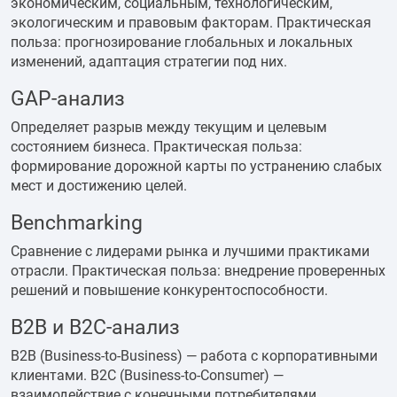
экономическим, социальным, технологическим,
экологическим и правовым факторам. Практическая
польза: прогнозирование глобальных и локальных
изменений, адаптация стратегии под них.
GAP-анализ
Определяет разрыв между текущим и целевым
состоянием бизнеса. Практическая польза:
формирование дорожной карты по устранению слабых
мест и достижению целей.
Benchmarking
Сравнение с лидерами рынка и лучшими практиками
отрасли. Практическая польза: внедрение проверенных
решений и повышение конкурентоспособности.
B2B и B2C-анализ
B2B (Business-to-Business) — работа с корпоративными
клиентами. B2C (Business-to-Consumer) —
взаимодействие с конечными потребителями.