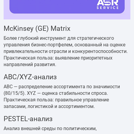
McKinsey (GE) Matrix
Более глубокий инструмент для стратегического
управления бизнес-портфелем, основанный на оценке
привлекательности отрасли и конкурентоспособности.
Практическая польза: выявление приоритетных
направлений развития.
ABC/XYZ-анализ
ABC — распределение ассортимента по значимости
(80/15/5). XYZ — оценка стабильности спроса.
Практическая польза: правильное управление
запасами, логистикой и ассортиментом.
PESTEL-анализ
Анализ внешней среды по политическим,