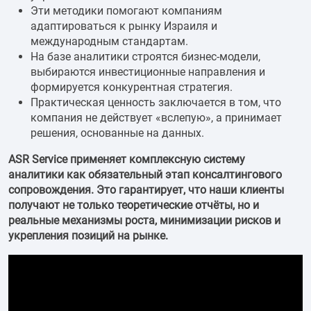
Эти методики помогают компаниям
адаптироваться к рынку Израиля и
международным стандартам.
На базе аналитики строятся бизнес-модели,
выбираются инвестиционные направления и
формируется конкурентная стратегия.
Практическая ценность заключается в том, что
компания не действует «вслепую», а принимает
решения, основанные на данных.
ASR Service применяет комплексную систему
аналитики как обязательный этап консалтингового
сопровождения. Это гарантирует, что наши клиенты
получают не только теоретические отчёты, но и
реальные механизмы роста, минимизации рисков и
укрепления позиций на рынке.