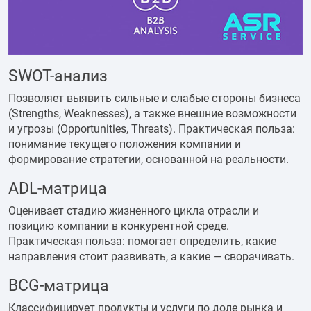
SWOT-анализ
Позволяет выявить сильные и слабые стороны бизнеса
(Strengths, Weaknesses), а также внешние возможности
и угрозы (Opportunities, Threats). Практическая польза:
понимание текущего положения компании и
формирование стратегии, основанной на реальности.
ADL-матрица
Оценивает стадию жизненного цикла отрасли и
позицию компании в конкурентной среде.
Практическая польза: помогает определить, какие
направления стоит развивать, а какие — сворачивать.
BCG-матрица
Классифицирует продукты и услуги по доле рынка и