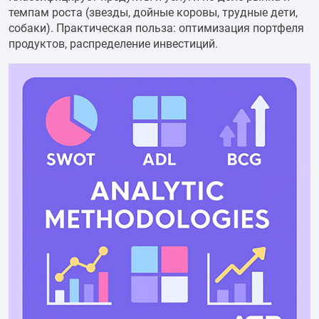
темпам роста (звезды, дойные коровы, трудные дети,
собаки). Практическая польза: оптимизация портфеля
продуктов, распределение инвестиций.