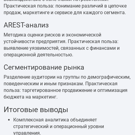
Практическая польза: понимание различий в цепочке
продаж, маркетинге и сервисе для каждого сегмента.
AREST-анализ
Методика оценки рисков и экономической
устойчивости предприятия. Практическая польза:
выявление уязвимостей, связанных с финансами и
операционной деятельностью.
Сегментирование рынка
Разделение аудитории на группы по демографическим,
поведенческим и иным признакам. Практическая
польза: таргетированное продвижение и оптимизация
бюджета на маркетинг.
Итоговые выводы
Комплексная аналитика объединяет
стратегический и операционный уровни
управления.