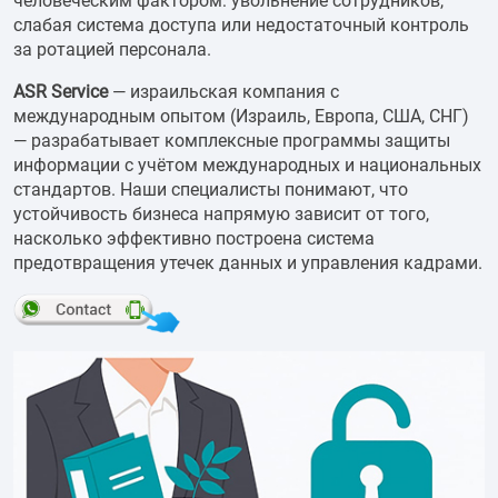
человеческим фактором: увольнение сотрудников,
слабая система доступа или недостаточный контроль
за ротацией персонала.
ASR Service
— израильская компания с
международным опытом (Израиль, Европа, США, СНГ)
— разрабатывает комплексные программы защиты
информации с учётом международных и национальных
стандартов. Наши специалисты понимают, что
устойчивость бизнеса напрямую зависит от того,
насколько эффективно построена система
предотвращения утечек данных и управления кадрами.