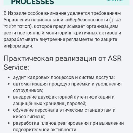
В Израиле особое внимание уделяется требованиям
Управления национальной кибербезопасности (מערך
הסייבר הלאומי), которое предписывает организациям
вести постоянный мониторинг критичных активов и
разрабатывать внутренние регламенты по защите
информации.
Практическая реализация от ASR
Service:
аудит кадровых процессов и систем доступа;
автоматизация процедур приёмки и увольнения
сотрудников;
внедрение двухфакторной аутентификации и
защищённых хранилищ паролей;
обучение персонала этическим стандартам и
кибер-гигиене;
разработка планов реагирования при выявлении
подозрительной активности.