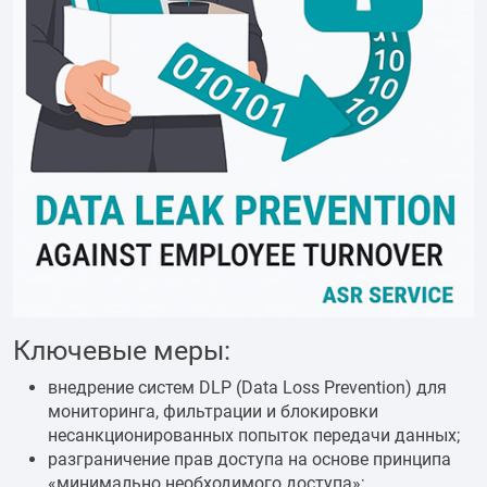
Ключевые меры:
внедрение систем DLP (Data Loss Prevention) для
мониторинга, фильтрации и блокировки
несанкционированных попыток передачи данных;
разграничение прав доступа на основе принципа
«минимально необходимого доступа»;