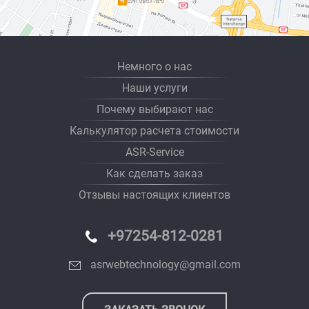
Немного о нас
Наши услуги
Почему выбирают нас
Калькулятор расчета стоимости
ASR-Service
Как сделать заказ
Отзывы настоящих клиентов
+97254-812-0281
asrwebtechnology@gmail.com