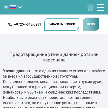
+97254-812-0281
ЗАКАЗАТЬ ЗВОНОК
BLOG
Предотвращение утечки данных ротаций
персонала
Утечка данных
— это одна из главных угроз для любого
бизнеса или государственной структуры.
Конфиденциальные сведения, попавшие в чужие руки,
могут привести к репутационным потерям,
финансовым убыткам и юридическим последствиям.
Наибольшую опасность представляют не только
внешние атаки, но и внутренние риски, связанные с