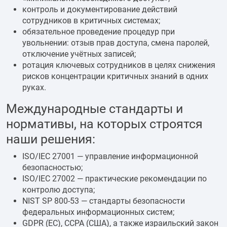
контроль и документирование действий
сотрудников в критичных системах;
обязательное проведение процедур при
увольнении: отзыв прав доступа, смена паролей,
отключение учётных записей;
ротация ключевых сотрудников в целях снижения
рисков концентрации критичных знаний в одних
руках.
Международные стандарты и
нормативы, на которых строятся
наши решения:
ISO/IEC 27001 — управление информационной
безопасностью;
ISO/IEC 27002 — практические рекомендации по
контролю доступа;
NIST SP 800-53 — стандарты безопасности
федеральных информационных систем;
GDPR (ЕС), CCPA (США), а также израильский закон