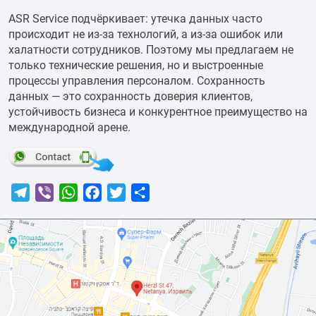
ASR Service подчёркивает: утечка данных часто
происходит не из-за технологий, а из-за ошибок или
халатности сотрудников. Поэтому мы предлагаем не
только технические решения, но и выстроенные
процессы управления персоналом. Сохранность
данных — это сохранность доверия клиентов,
устойчивость бизнеса и конкурентное преимущество на
международной арене.
Telegram
Viber
WhatsApp
Facebook
Twitter
Отправить