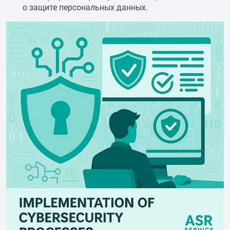
о защите персональных данных.