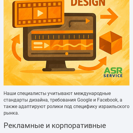
Наши специалисты учитывают международные
стандарты дизайна, требования Google и Facebook, а
также адаптируют ролики под специфику израильского
рынка.
Рекламные и корпоративные