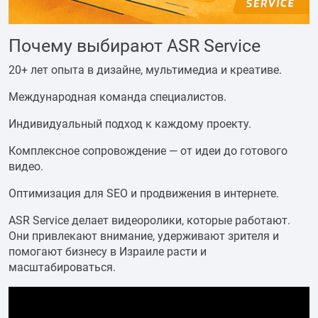
Почему выбирают ASR Service
20+ лет опыта в дизайне, мультимедиа и креативе.
Международная команда специалистов.
Индивидуальный подход к каждому проекту.
Комплексное сопровождение — от идеи до готового
видео.
Оптимизация для SEO и продвижения в интернете.
ASR Service делает видеоролики, которые работают.
Они привлекают внимание, удерживают зрителя и
помогают бизнесу в Израиле расти и
масштабироваться.