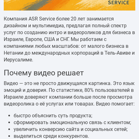
Компания ASR Service более 20 лет занимается
дизайном и мультимедиа, предлагая полный спектр
услуг по созданию интро и видеороликов для бизнеса в
Израиле, Европе, США и СНГ. Мы работаем с
компаниями любых масштабов: от малого бизнеса в
Нетании до международных корпораций в Тель-Авиве и
Иерусалиме.
Почему видео решает
Видео — это не просто движущаяся картинка. Это язык
эмоций и доверия. По статистике, 80% пользователей в
Израиле доверяют компании больше после просмотра
видеоролика о её услугах или товарах. Видео помогает:
быстро объяснить суть продукта;
сформировать эмоциональную связь с клиентом;
увеличить конверсию сайта и социальных сетей;
выделиться среди конкурентов.