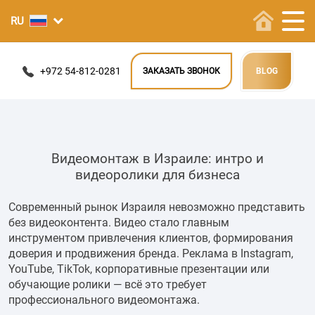
+972 54-812-0281
ЗАКАЗАТЬ ЗВОНОК
BLOG
Видеомонтаж в Израиле: интро и
видеоролики для бизнеса
Современный рынок Израиля невозможно представить
без видеоконтента. Видео стало главным
инструментом привлечения клиентов, формирования
доверия и продвижения бренда. Реклама в Instagram,
YouTube, TikTok, корпоративные презентации или
обучающие ролики — всё это требует
профессионального видеомонтажа.