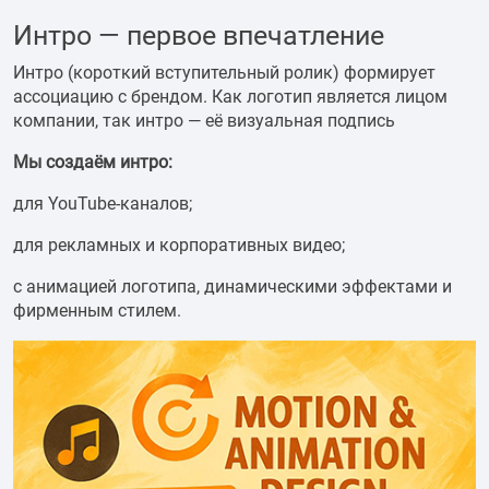
Интро — первое впечатление
Интро (короткий вступительный ролик) формирует
ассоциацию с брендом. Как логотип является лицом
компании, так интро — её визуальная подпись
Мы создаём интро:
для YouTube-каналов;
для рекламных и корпоративных видео;
с анимацией логотипа, динамическими эффектами и
фирменным стилем.