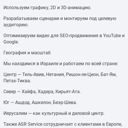
Используем графику, 2D и 3D-анимацию.
Разрабатываем сценарии и монтируем под целевую
аудиторию.
Оптимизируем видео для SEO-продвижения в YouTube и
Google.
География и масштаб
Мы находимся в Израиле и работаем по всей стране:
Центр — Тель-Авив, Нетания, Ришон-ле-Цион, Бат-Ям,
Петах-Тиква.
Север — Хайфа, Хадера, Кирьят-Ата.
Юг — Ашдод, Ашкелон, Беэр-Шева.
Иерусалим — как культурный и деловой центр.
Также ASR Service сотрудничает с клиентами в Европе,