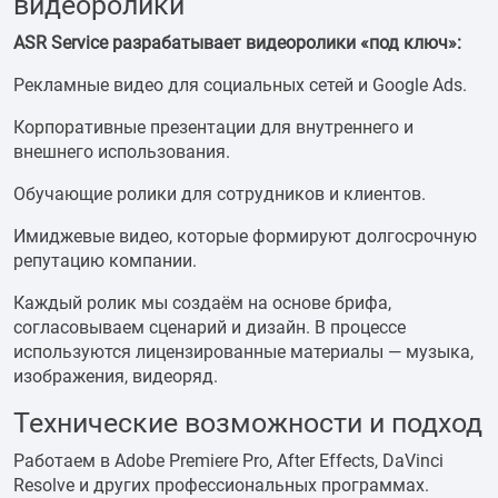
видеоролики
ASR Service разрабатывает видеоролики «под ключ»:
Рекламные видео для социальных сетей и Google Ads.
Корпоративные презентации для внутреннего и
внешнего использования.
Обучающие ролики для сотрудников и клиентов.
Имиджевые видео, которые формируют долгосрочную
репутацию компании.
Каждый ролик мы создаём на основе брифа,
согласовываем сценарий и дизайн. В процессе
используются лицензированные материалы — музыка,
изображения, видеоряд.
Технические возможности и подход
Работаем в Adobe Premiere Pro, After Effects, DaVinci
Resolve и других профессиональных программах.