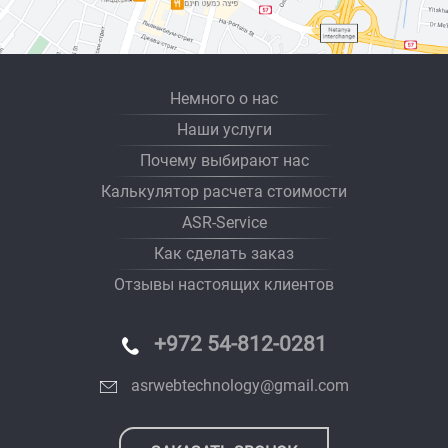
Немного о нас
Наши услуги
Почему выбирают нас
Калькулятор расчета стоимости
ASR-Service
Как сделать заказ
Отзывы настоящих клиентов
+972 54-812-0281
asrwebtechnology@gmail.com