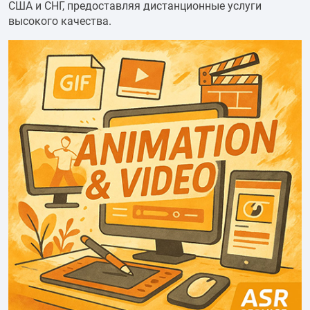
США и СНГ, предоставляя дистанционные услуги
высокого качества.