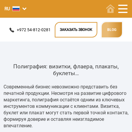
+972 54-812-0281
ЗАКАЗАТЬ ЗВОНОК
BLOG
Полиграфия: визитки, флаера, плакаты,
буклеты…
Современный бизнес невозможно представить без
печатной продукции. Несмотря на развитие цифрового
маркетинга, полиграфия остаётся одним из ключевых
инструментов коммуникации с клиентами. Визитка,
буклет или плакат могут стать первой точкой контакта,
формируя доверие и оставляя неизгладимое
впечатление.