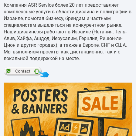
Компания ASR Service более 20 лет предоставляет
комплексные услуги в области дизайна и полиграфии в
Израиле, помогая бизнесу, брендам и частным
специалистам выделяться на конкурентном рынке.
Наши дизайнеры работают в Израиле (Нетания, Тель-
Авив, Хайфа, Ашдод, Иерусалим, Герцлия, Ришон-ле-
Цион и других городах), а также в Европе, СНГ и США.
Мы выполняем проекты как дистанционно, так и с
локальной поддержкой на месте.