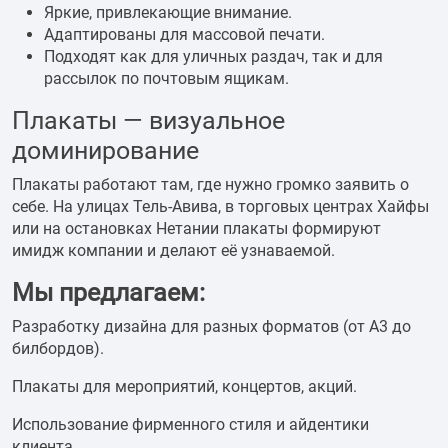
Яркие, привлекающие внимание.
Адаптированы для массовой печати.
Подходят как для уличных раздач, так и для
рассылок по почтовым ящикам.
Плакаты — визуальное
доминирование
Плакаты работают там, где нужно громко заявить о
себе. На улицах Тель-Авива, в торговых центрах Хайфы
или на остановках Нетании плакаты формируют
имидж компании и делают её узнаваемой.
Мы предлагаем:
Разработку дизайна для разных форматов (от А3 до
билбордов).
Плакаты для мероприятий, концертов, акций.
Использование фирменного стиля и айдентики
клиента.