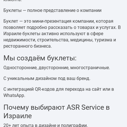
Буклеты — полное представление о компании
Буклет — это мини-презентация компании, которая
позволяет подробно рассказать о товарах и услугах. В
Израиле буклеты активно используют в сфере
недвижимости, строительства, медицины, туризма и
ресторанного бизнеса.
Мы создаём буклеты:
Односторонние, двусторонние, многостраничные.
С уникальным дизайном под ваш бренд.
С интеграцией QR-кодов для перехода на сайт или в
WhatsApp.
Почему выбирают ASR Service в
Израиле
20+ лет опыта в дизайне и полиграфии.