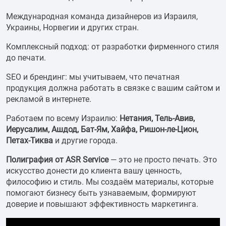
Международная команда дизайнеров из Израиля,
Украины, Норвегии и других стран.
Комплексный подход: от разработки фирменного стиля
до печати.
SEO и брендинг: мы учитываем, что печатная
продукция должна работать в связке с вашим сайтом и
рекламой в интернете.
Работаем по всему Израилю:
Нетания, Тель-Авив,
Иерусалим, Ашдод, Бат-Ям, Хайфа, Ришон-ле-Цион,
Петах-Тиква
и другие города.
Полиграфия от ASR Service
— это не просто печать. Это
искусство донести до клиента вашу ценность,
философию и стиль. Мы создаём материалы, которые
помогают бизнесу быть узнаваемым, формируют
доверие и повышают эффективность маркетинга.