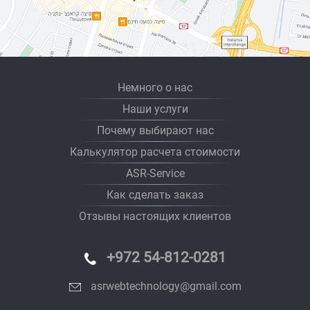
Немного о нас
Наши услуги
Почему выбирают нас
Калькулятор расчета стоимости
ASR-Service
Как сделать заказ
Отзывы настоящих клиентов
+972 54-812-0281
asrwebtechnology@gmail.com