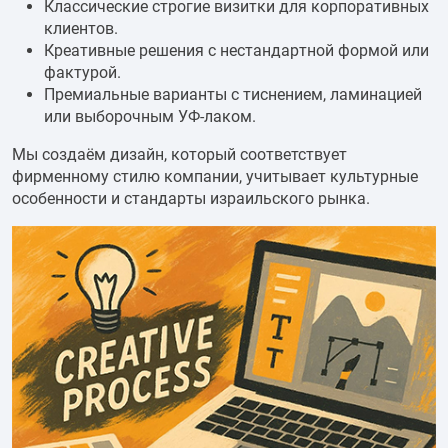
Классические строгие визитки для корпоративных
клиентов.
Креативные решения с нестандартной формой или
фактурой.
Премиальные варианты с тиснением, ламинацией
или выборочным УФ-лаком.
Мы создаём дизайн, который соответствует
фирменному стилю компании, учитывает культурные
особенности и стандарты израильского рынка.