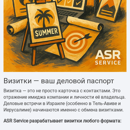
Визитки — ваш деловой паспорт
Визитка — это не просто карточка с контактами. Это
отражение имиджа компании и личности её владельца.
Деловые встречи в Израиле (особенно в Тель-Авиве и
Иерусалиме) начинаются именно с обмена визитками.
ASR Service разрабатывает визитки любого формата: