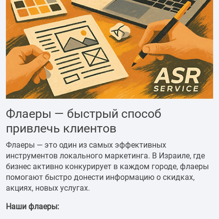
Флаеры — быстрый способ
привлечь клиентов
Флаеры — это один из самых эффективных
инструментов локального маркетинга. В Израиле, где
бизнес активно конкурирует в каждом городе, флаеры
помогают быстро донести информацию о скидках,
акциях, новых услугах.
Наши флаеры: