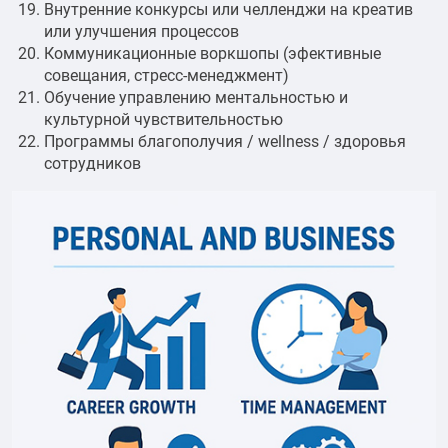
Внутренние конкурсы или челленджи на креатив
или улучшения процессов
Коммуникационные воркшопы (эфективные
совещания, стресс-менеджмент)
Обучение управлению ментальностью и
культурной чувствительностью
Программы благополучия / wellness / здоровья
сотрудников