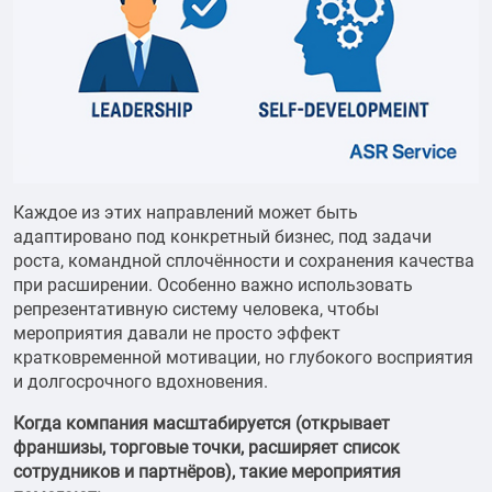
Каждое из этих направлений может быть
адаптировано под конкретный бизнес, под задачи
роста, командной сплочённости и сохранения качества
при расширении. Особенно важно использовать
репрезентативную систему человека, чтобы
мероприятия давали не просто эффект
кратковременной мотивации, но глубокого восприятия
и долгосрочного вдохновения.
Когда компания масштабируется (открывает
франшизы, торговые точки, расширяет список
сотрудников и партнёров), такие мероприятия