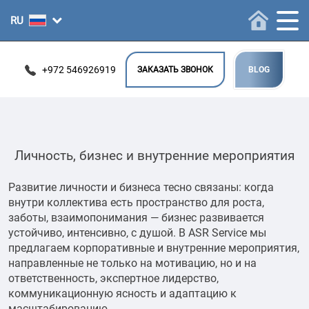
+972 546926919
ЗАКАЗАТЬ ЗВОНОК
BLOG
Личность, бизнес и внутренние мероприятия
Развитие личности и бизнеса тесно связаны: когда
внутри коллектива есть пространство для роста,
заботы, взаимопонимания — бизнес развивается
устойчиво, интенсивно, с душой. В ASR Service мы
предлагаем корпоративные и внутренние мероприятия,
направленные не только на мотивацию, но и на
ответственность, экспертное лидерство,
коммуникационную ясность и адаптацию к
масштабированию.