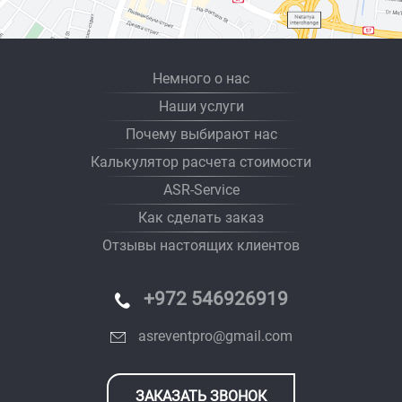
Немного о нас
Наши услуги
Почему выбирают нас
Калькулятор расчета стоимости
ASR-Service
Как сделать заказ
Отзывы настоящих клиентов
+972 546926919
asreventpro@gmail.com
ЗАКАЗАТЬ ЗВОНОК