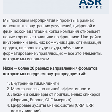
Мы проводим мероприятия и проекты в рамках
консалтинга, внутренних улучшений, цифровой и
физической адаптации, когда компания открывает
новые торговые точки или по франшизе. Настройка
внутренних и внешних коммуникаций, оптимизация
продаж, цифровые аудит-ауды, обучение и
форматирование управляющих — всё это элементы,
которые мы используем.
Ниже — более 20 разных направлений / форматов,
которые мы внедряем внутри предприятий:
Внутренние тимбилдинги
Мастер-классы по личной эффективности
Лекции и семинары от приглашённых спикеров
(Израиль, Европа, СНГ, Америка)
Цифровые аудиты бизнес-систем (CRM, ERP,
коммуникации)