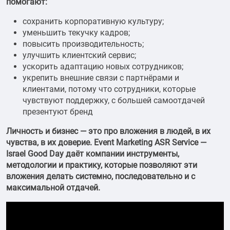
помогают:
сохранить корпоративную культуру;
уменьшить текучку кадров;
повысить производительность;
улучшить клиентский сервис;
ускорить адаптацию новых сотрудников;
укрепить внешние связи с партнёрами и
клиентами, потому что сотрудники, которые
чувствуют поддержку, с большей самоотдачей
презентуют бренд
Личность и бизнес — это про вложения в людей, в их
чувства, в их доверие. Event Marketing ASR Service —
Israel Good Day даёт компании инструменты,
методологии и практику, которые позволяют эти
вложения делать системно, последовательно и с
максимальной отдачей.