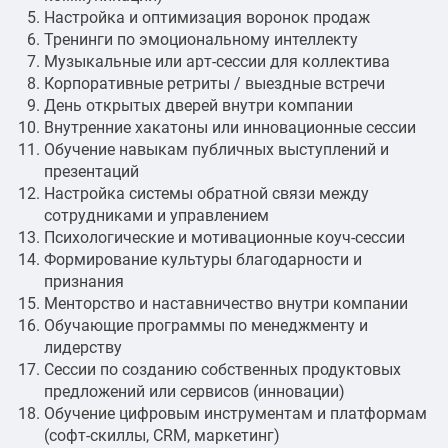
Настройка и оптимизация воронок продаж
Тренинги по эмоциональному интеллекту
Музыкальные или арт-сессии для коллектива
Корпоративные ретриты / выездные встречи
День открытых дверей внутри компании
Внутренние хакатоны или инновационные сессии
Обучение навыкам публичных выступлений и
презентаций
Настройка системы обратной связи между
сотрудниками и управлением
Психологические и мотивационные коуч-сессии
Формирование культуры благодарности и
признания
Менторство и наставничество внутри компании
Обучающие программы по менеджменту и
лидерству
Сессии по созданию собственных продуктовых
предложений или сервисов (инновации)
Обучение цифровым инструментам и платформам
(софт-скиллы, CRM, маркетинг)