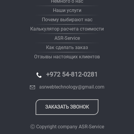
Немного о нас
Наши услуги
Почему выбирают нас
Калькулятор расчета стоимости
ASR-Service
Как сделать заказ
Отзывы настоящих клиентов
+972 54-812-0281
asrwebtechnology@gmail.com
ЗАКАЗАТЬ ЗВОНОК
Ⓒ Copyright company
ASR-Service