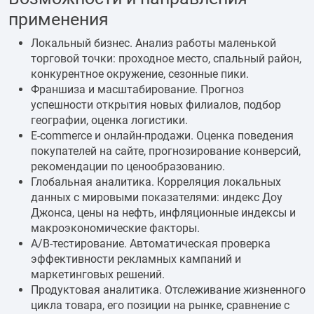
применения
Локальный бизнес. Анализ работы маленькой
торговой точки: проходное место, спальный район,
конкурентное окружение, сезонные пики.
Франшиза и масштабирование. Прогноз
успешности открытия новых филиалов, подбор
географии, оценка логистики.
E-commerce и онлайн-продажи. Оценка поведения
покупателей на сайте, прогнозирование конверсий,
рекомендации по ценообразованию.
Глобальная аналитика. Корреляция локальных
данных с мировыми показателями: индекс Доу
Джонса, цены на нефть, инфляционные индексы и
макроэкономические факторы.
А/B-тестирование. Автоматическая проверка
эффективности рекламных кампаний и
маркетинговых решений.
Продуктовая аналитика. Отслеживание жизненного
цикла товара, его позиции на рынке, сравнение с