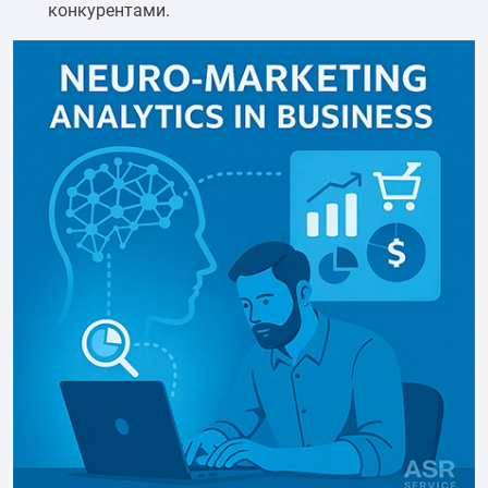
конкурентами.