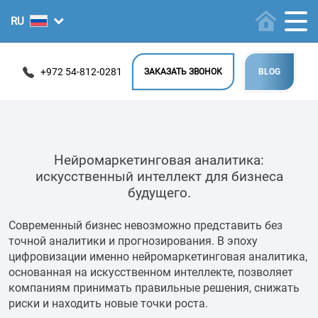
+972 54-812-0281
ЗАКАЗАТЬ ЗВОНОК
BLOG
Нейромаркетинговая аналитика:
искусственный интеллект для бизнеса
будущего.
Современный бизнес невозможно представить без
точной аналитики и прогнозирования. В эпоху
цифровизации именно нейромаркетинговая аналитика,
основанная на искусственном интеллекте, позволяет
компаниям принимать правильные решения, снижать
риски и находить новые точки роста.