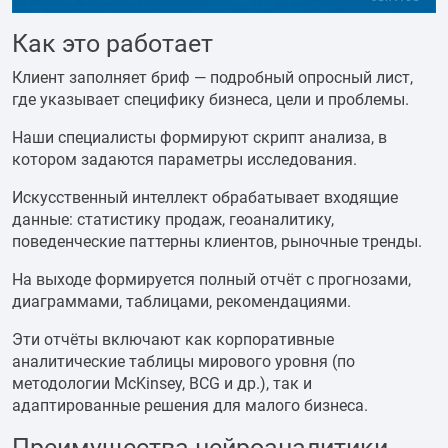
Как это работает
Клиент заполняет бриф — подробный опросный лист,
где указывает специфику бизнеса, цели и проблемы.
Наши специалисты формируют скрипт анализа, в
котором задаются параметры исследования.
Искусственный интеллект обрабатывает входящие
данные: статистику продаж, геоаналитику,
поведенческие паттерны клиентов, рыночные тренды.
На выходе формируется полный отчёт с прогнозами,
диаграммами, таблицами, рекомендациями.
Эти отчёты включают как корпоративные
аналитические таблицы мирового уровня (по
методологии McKinsey, BCG и др.), так и
адаптированные решения для малого бизнеса.
Преимущества нейроаналитики