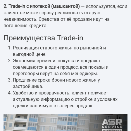
2. Trade-in с ипотекой (машкантой)
— используется, если
клиент не может сразу реализовать старую
недвижимость. Средства от её продажи идут на
погашение кредита.
Преимущества Trade-in
Реализация старого жилья по рыночной и
выгодной цене.
Экономия времени: покупка и продажа
совмещаются в один процесс, все показы и
переговоры берут на себя менеджеры.
Продление срока брони нового жилья у
застройщика.
Удобство и прозрачность: клиент получает
актуальную информацию о стройке и условиях
сделки напрямую в галерее продаж.