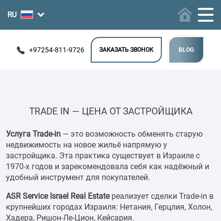
+97254-811-9726
ЗАКАЗАТЬ ЗВОНОК
BLOG
TRADE IN — ЦЕНА ОТ ЗАСТРОЙЩИКА
Услуга Trade-in
— это возможность обменять старую
недвижимость на новое жильё напрямую у
застройщика. Эта практика существует в Израиле с
1970-х годов и зарекомендовала себя как надёжный и
удобный инструмент для покупателей.
ASR Service Israel Real Estate
реализует сделки Trade-in в
крупнейших городах Израиля: Нетания, Герцлия, Холон,
Хадера, Ришон-Ле-Цион, Кейсария.