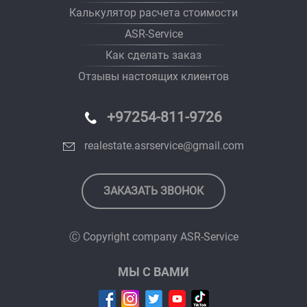
Калькулятор расчета стоимости
ASR-Service
Как сделать заказ
Отзывы настоящих клиентов
+97254-811-9726
realestate.asrservice@gmail.com
ЗАКАЗАТЬ ЗВОНОК
Ⓒ Copyright company
ASR-Service
МЫ С ВАМИ