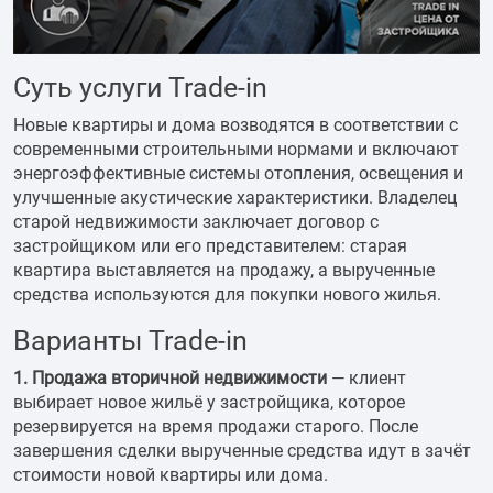
Суть услуги Trade-in
Новые квартиры и дома возводятся в соответствии с
современными строительными нормами и включают
энергоэффективные системы отопления, освещения и
улучшенные акустические характеристики. Владелец
старой недвижимости заключает договор с
застройщиком или его представителем: старая
квартира выставляется на продажу, а вырученные
средства используются для покупки нового жилья.
Варианты Trade-in
1. Продажа вторичной недвижимости
— клиент
выбирает новое жильё у застройщика, которое
резервируется на время продажи старого. После
завершения сделки вырученные средства идут в зачёт
стоимости новой квартиры или дома.