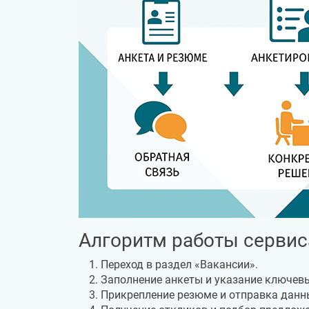
Алгоритм работы сервис
Переход в раздел «Вакансии».
Заполнение анкеты и указание ключев
Прикрепление резюме и отправка данн