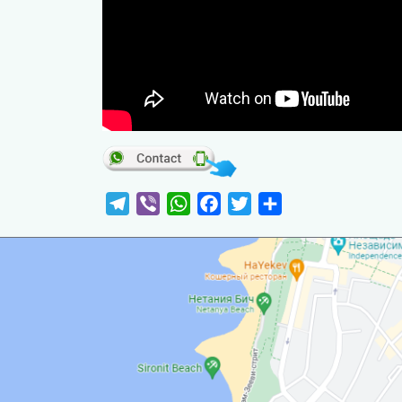
Telegram
Viber
WhatsApp
Facebook
Twitter
Отправить