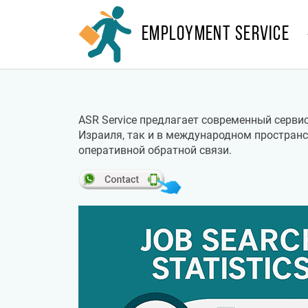
EMPLOYMENT SERVICE
ASR Service предлагает современный серви
Израиля, так и в международном пространс
оперативной обратной связи.