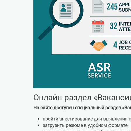
Онлайн-раздел «Ваканси
На сайте доступен специальный раздел «Ва
пройти анкетирование для выявления 
загрузить резюме в удобном формате;