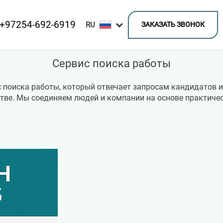
+97254-692-6919
ЗАКАЗАТЬ ЗВОНОК
Сервис поиска работы
с поиска работы, который отвечает запросам кандидатов 
тве. Мы соединяем людей и компании на основе практичес