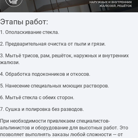
Этапы работ:
1. Ополаскивание стекла.
2. Предварительная очистка от пыли и грязи.
3. Мытьё трисов, рам, решёток, наружных и внутренних
жалюзи.
4. Обработка подоконников и откосов.
5. Нанесение специальных моющих растворов.
6. Мытьё стекла с обеих сторон.
7. Сушка и полировка без разводов.
При необходимости привлекаем специалистов-
альпинистов и оборудование для высотных работ. Это
позволяет выполнять заказы любой сложности — от