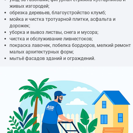
живых изгородей;
обрезка деревьев, благоустройство клумб;
мойка и чистка тротуарной плитки, асфальта и
дорожек;
уборка и вывоз листвы, снега и мусора;
чистка и обслуживание ливнестоков;
покраска лавочек, побелка бордюров, мелкий ремонт
малых архитектурных форм;
мытьё фасадов зданий и ограждений.