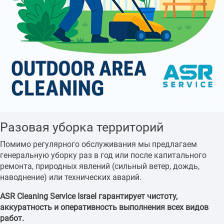
Разовая уборка территорий
Помимо регулярного обслуживания мы предлагаем
генеральную уборку раз в год или после капитального
ремонта, природных явлений (сильный ветер, дождь,
наводнение) или технических аварий.
ASR Cleaning Service Israel гарантирует чистоту,
аккуратность и оперативность выполнения всех видов
работ.