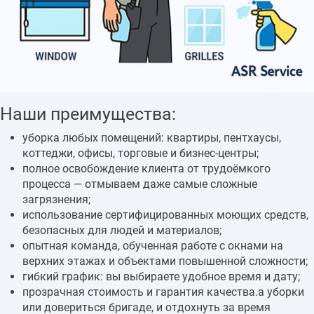
Наши преимущества:
уборка любых помещений: квартиры, пентхаусы,
коттеджи, офисы, торговые и бизнес-центры;
полное освобождение клиента от трудоёмкого
процесса — отмываем даже самые сложные
загрязнения;
использование сертифицированных моющих средств,
безопасных для людей и материалов;
опытная команда, обученная работе с окнами на
верхних этажах и объектами повышенной сложности;
гибкий график: вы выбираете удобное время и дату;
прозрачная стоимость и гарантия качества.а уборки
или довериться бригаде, и отдохнуть за время