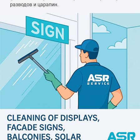
разводов и царапин.