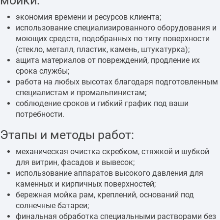
мойки:
экономия времени и ресурсов клиента;
использование специализированного оборудования и
моющих средств, подобранных по типу поверхности
(стекло, металл, пластик, камень, штукатурка);
ащита материалов от повреждений, продление их
срока службы;
работа на любых высотах благодаря подготовленным
специалистам и промальпинистам;
соблюдение сроков и гибкий график под ваши
потребности.
Этапы и методы работ:
механическая очистка скребком, стяжкой и шубкой
для витрин, фасадов и вывесок;
использование аппаратов высокого давления для
каменных и кирпичных поверхностей;
бережная мойка рам, креплений, оснований под
солнечные батареи;
финальная обработка специальными растворами без