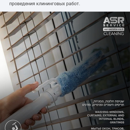
проведения клининговых работ.