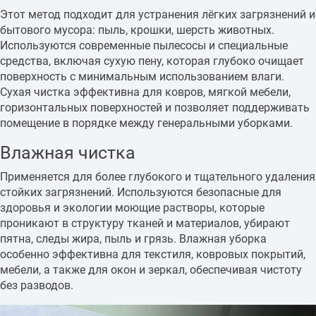
Этот метод подходит для устранения лёгких загрязнений и
бытового мусора: пыль, крошки, шерсть животных.
Используются современные пылесосы и специальные
средства, включая сухую пену, которая глубоко очищает
поверхность с минимальным использованием влаги.
Сухая чистка эффективна для ковров, мягкой мебели,
горизонтальных поверхностей и позволяет поддерживать
помещение в порядке между генеральными уборками.
Влажная чистка
Применяется для более глубокого и тщательного удаления
стойких загрязнений. Используются безопасные для
здоровья и экологии моющие растворы, которые
проникают в структуру тканей и материалов, убирают
пятна, следы жира, пыль и грязь. Влажная уборка
особенно эффективна для текстиля, ковровых покрытий,
мебели, а также для окон и зеркал, обеспечивая чистоту
без разводов.