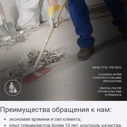
Преимущества обращения к нам:
экономия времени и сил клиента;
опыт специалистов более 10 лет, контроль качества