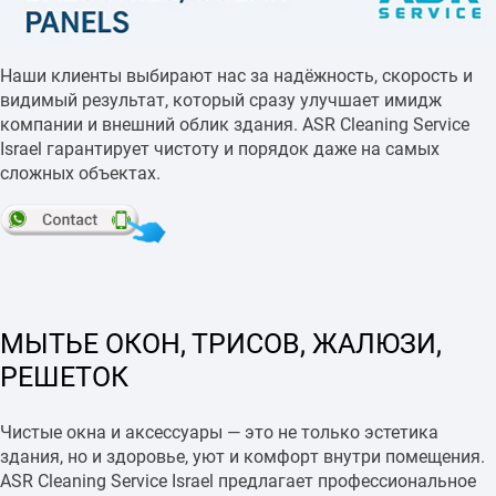
Наши клиенты выбирают нас за надёжность, скорость и
видимый результат, который сразу улучшает имидж
компании и внешний облик здания. ASR Cleaning Service
Israel гарантирует чистоту и порядок даже на самых
сложных объектах.
МЫТЬЕ ОКОН, ТРИСОВ, ЖАЛЮЗИ,
РЕШЕТОК
Чистые окна и аксессуары — это не только эстетика
здания, но и здоровье, уют и комфорт внутри помещения.
ASR Cleaning Service Israel предлагает профессиональное