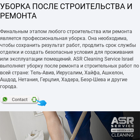
УБОРКА ПОСЛЕ СТРОИТЕЛЬСТВА И
РЕМОНТА
Финальным этапом любого строительства или ремонта
является профессиональная уборка. Она необходима,
чтобы сохранить результат работ, продлить срок службы
отделки и создать безопасные условия для проживания
или эксплуатации помещений. ASR Cleaning Service Israel
выполняет уборку после ремонта и строительных работ по
всей стране: Тель-Авив, Иерусалим, Хайфа, Ашкелон,
Ашдод, Нетания, Герцлия, Хадера, Беэр-Шева и другие
города.