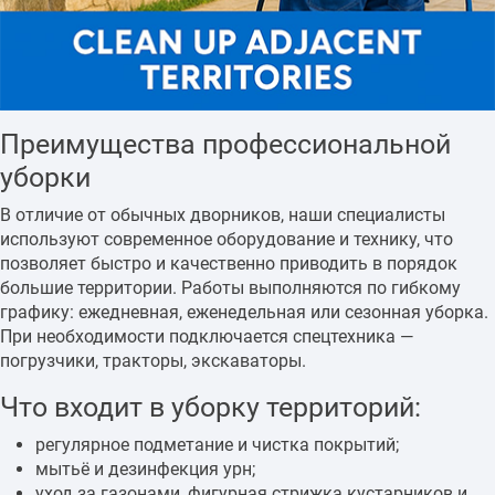
Преимущества профессиональной
уборки
В отличие от обычных дворников, наши специалисты
используют современное оборудование и технику, что
позволяет быстро и качественно приводить в порядок
большие территории. Работы выполняются по гибкому
графику: ежедневная, еженедельная или сезонная уборка.
При необходимости подключается спецтехника —
погрузчики, тракторы, экскаваторы.
Что входит в уборку территорий:
регулярное подметание и чистка покрытий;
мытьё и дезинфекция урн;
уход за газонами, фигурная стрижка кустарников и