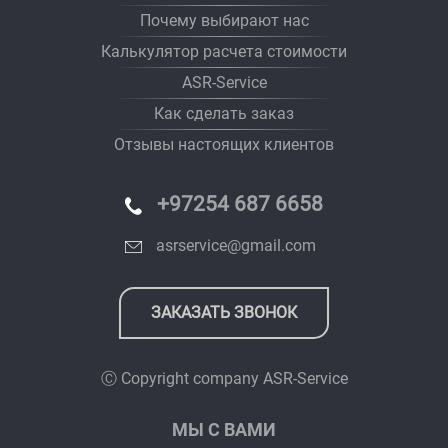
Почему выбирают нас
Калькулятор расчета стоимости
ASR-Service
Как сделать заказ
Отзывы настоящих клиентов
+97254 687 6658
asrservice@gmail.com
ЗАКАЗАТЬ ЗВОНОК
Ⓒ Copyright company
ASR-Service
МЫ С ВАМИ