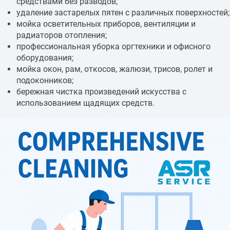
средствами без разводов;
удаление застарелых пятен с различных поверхностей;
мойка осветительных приборов, вентиляции и
радиаторов отопления;
профессиональная уборка оргтехники и офисного
оборудования;
мойка окон, рам, откосов, жалюзи, трисов, ролет и
подоконников;
бережная чистка произведений искусства с
использованием щадящих средств.