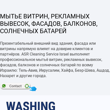
МЫТЬЕ ВИТРИН, РЕКЛАМНЫХ
ВЫВЕСОК, ФАСАДОВ, БАЛКОНОВ,
СОЛНЕЧНЫХ БАТАРЕЙ
Презентабельный внешний вид здания, фасада или
витрины напрямую влияет на доверие клиентов и
партнёров. ASR Cleaning Service Israel выполняет
профессиональное мытьё витрин, рекламных вывесок,
фасадов, балконов и солнечных батарей по всему
Израилю: Тель-Авив, Иерусалим, Хайфа, Беэр-Шева, Ашдод,
Назарет и другие города.