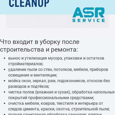
Что входит в уборку после
строительства и ремонта:
вынос и утилизация мусора, упаковки и остатков
стройматериалов;
удаление пыли со стен, потолков, мебели, приборов
освещения и вентиляции;
мойка окон, зеркал, рам, подоконников, откосов без
разводов и подтёков;
чистка полов (влажная и сухая), обработка напольных
покрытий профессиональными средствами;
очистка мебели, ковров, текстиля и интерьера от
следов цемента, краски, скотча, строительной пыли;
полная санитарная обработка санузлов: плитки,