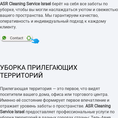
ASR Cleaning Service Israel
берёт на себя все заботы по
уборке, чтобы вы могли наслаждаться уютом и свежестью
вашего пространства. Мы гарантируем качество,
оперативность и индивидуальный подход к каждому
клиенту.
УБОРКА ПРИЛЕГАЮЩИХ
ТЕРРИТОРИЙ
Прилегающая территория — это первое, что видят
посетители вашего дома, офиса или торгового центра.
Именно её состояние формирует первое впечатление и
отражает уровень заботы о пространстве.
ASR Cleaning
Service Israel
предоставляет профессиональные услуги по
уборке территорий в разных городах страны: Тель-Авив,