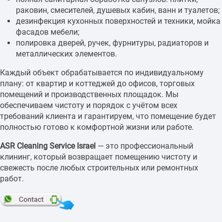
раковин, смесителей, душевых кабин, ванн и туалетов;
дезинфекция кухонных поверхностей и техники, мойка
фасадов мебели;
полировка дверей, ручек, фурнитуры, радиаторов и
металлических элементов.
Каждый объект обрабатывается по индивидуальному
плану: от квартир и коттеджей до офисов, торговых
помещений и производственных площадок. Мы
обеспечиваем чистоту и порядок с учётом всех
требований клиента и гарантируем, что помещение будет
полностью готово к комфортной жизни или работе.
ASR Cleaning Service Israel
— это профессиональный
клининг, который возвращает помещению чистоту и
свежесть после любых строительных или ремонтных
работ.