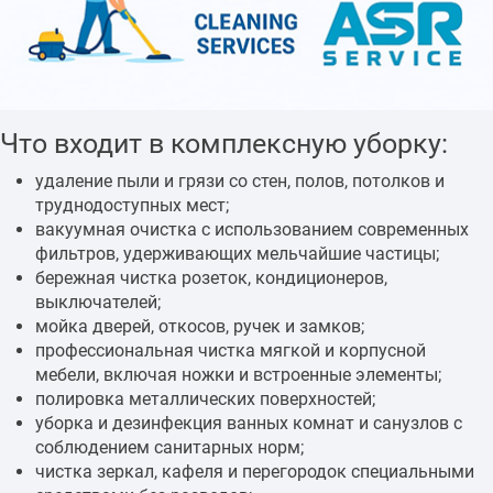
Что входит в комплексную уборку:
удаление пыли и грязи со стен, полов, потолков и
труднодоступных мест;
вакуумная очистка с использованием современных
фильтров, удерживающих мельчайшие частицы;
бережная чистка розеток, кондиционеров,
выключателей;
мойка дверей, откосов, ручек и замков;
профессиональная чистка мягкой и корпусной
мебели, включая ножки и встроенные элементы;
полировка металлических поверхностей;
уборка и дезинфекция ванных комнат и санузлов с
соблюдением санитарных норм;
чистка зеркал, кафеля и перегородок специальными