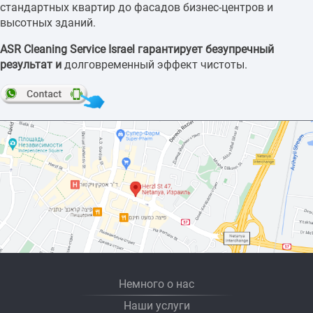
стандартных квартир до фасадов бизнес-центров и
высотных зданий.
ASR Cleaning Service Israel гарантирует безупречный
результат и
долговременный эффект чистоты.
Немного о нас
Наши услуги