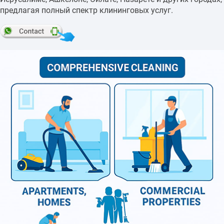
предлагая полный спектр клининговых услуг.