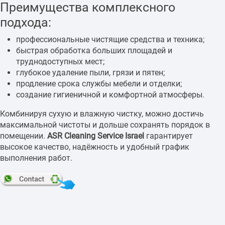
Преимущества комплексного
подхода:
профессиональные чистящие средства и техника;
быстрая обработка больших площадей и
труднодоступных мест;
глубокое удаление пыли, грязи и пятен;
продление срока службы мебели и отделки;
создание гигиеничной и комфортной атмосферы.
Комбинируя сухую и влажную чистку, можно достичь
максимальной чистоты и дольше сохранять порядок в
помещении.
ASR Cleaning Service Israel
гарантирует
высокое качество, надёжность и удобный график
выполнения работ.