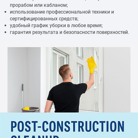
прорабом или кабланом;
использование профессиональной техники и
сертифицированных средств;
удобный график уборки в любое время;
гарантия результата и безопасности поверхностей.