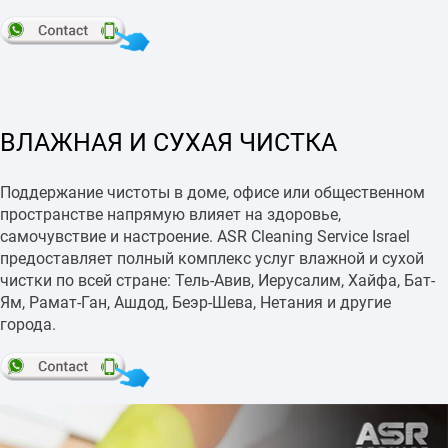
ВЛАЖНАЯ И СУХАЯ ЧИСТКА
Поддержание чистоты в доме, офисе или общественном
пространстве напрямую влияет на здоровье,
самочувствие и настроение. ASR Cleaning Service Israel
предоставляет полный комплекс услуг влажной и сухой
чистки по всей стране: Тель-Авив, Иерусалим, Хайфа, Бат-
Ям, Рамат-Ган, Ашдод, Беэр-Шева, Нетания и другие
города.