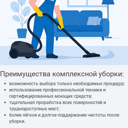
Преимущества комплексной уборки:
возможность выбора только необходимых процедур;
использование профессиональной техники и
сертифицированных моющих средств;
тщательная проработка всех поверхностей и
труднодоступных мест;
более лёгкое и долгое поддержание чистоты после
уборки.