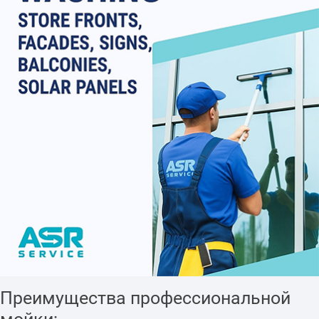
Преимущества профессиональной