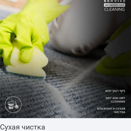
Сухая чистка