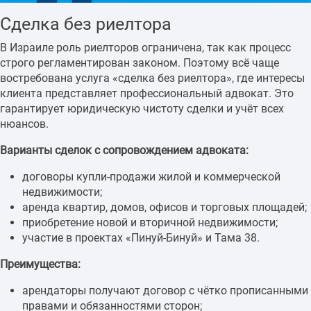
Сделка без риелтора
В Израиле роль риелторов ограничена, так как процесс
строго регламентирован законом. Поэтому всё чаще
востребована услуга «сделка без риелтора», где интересы
клиента представляет профессиональный адвокат. Это
гарантирует юридическую чистоту сделки и учёт всех
нюансов.
Варианты сделок с сопровождением адвоката:
договоры купли-продажи жилой и коммерческой
недвижимости;
аренда квартир, домов, офисов и торговых площадей;
приобретение новой и вторичной недвижимости;
участие в проектах «Пинуй-Бинуй» и Тама 38.
Преимущества:
арендаторы получают договор с чётко прописанными
правами и обязанностями сторон;