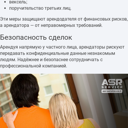
вексель;
поручительство третьих лиц.
Эти меры защищают арендодателя от финансовых рисков,
а арендатора — от неправомерных требований.
Безопасность сделок
Арендуя напрямую у частного лица, арендаторы рискуют
передавать конфиденциальные данные незнакомым
людям. Надёжнее и безопаснее сотрудничать с
профессиональной компанией.