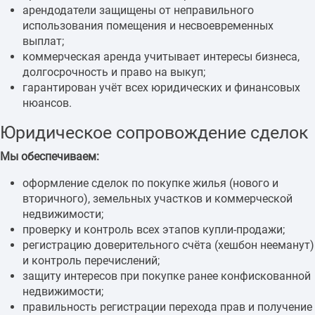
арендодатели защищены от неправильного
использования помещения и несвоевременных
выплат;
коммерческая аренда учитывает интересы бизнеса,
долгосрочность и право на выкуп;
гарантирован учёт всех юридических и финансовых
нюансов.
Юридическое сопровождение сделок
Мы обеспечиваем:
оформление сделок по покупке жилья (нового и
вторичного), земельных участков и коммерческой
недвижимости;
проверку и контроль всех этапов купли-продажи;
регистрацию доверительного счёта (хешбон нееманут)
и контроль перечислений;
защиту интересов при покупке ранее конфискованной
недвижимости;
правильность регистрации перехода прав и получение