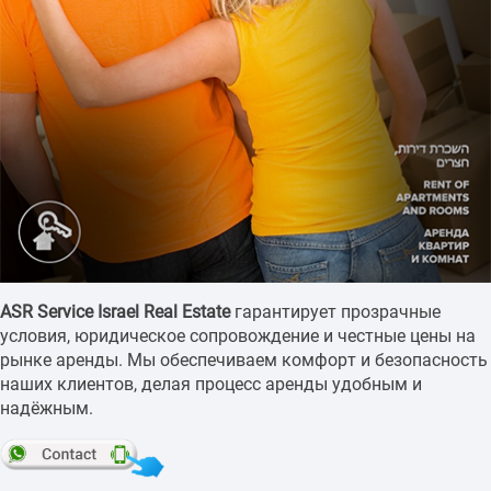
ASR Service Israel Real Estate
гарантирует прозрачные
условия, юридическое сопровождение и честные цены на
рынке аренды. Мы обеспечиваем комфорт и безопасность
наших клиентов, делая процесс аренды удобным и
надёжным.