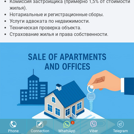
Комиссия застройщика (примерно 1,5% от стоимости
жилья).
Нотариальные и регистрационные сборы.
Услуги адвоката по недвижимости.
Техническая проверка объекта.
Страхование жилья и права собственности.
Phone
Connection
WhatsApp
Viber
Telegram