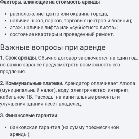
Факторы, влияющие на стоимость аренды
расположение: центр или окраина города;
наличие школ, парков, торговых центров и больниц;
этаж, наличие лифта или «субботнего лифта»;
состояние квартиры и проведённый ремонт.
Важные вопросы при аренде
1. Срок аренды.
Обычно договор заключается на один год,
но важно заранее предусмотреть возможность его
продления.
2. Коммунальные платежи.
Арендатор оплачивает Arnona
(муниципальный налог), воду, электричество, интернет,
кабельное ТВ. Расходы на капитальные ремонты и
улучшения здания несёт владелец.
3. Финансовые гарантии.
банковская гарантия (на сумму трёхмесячной
аренды);