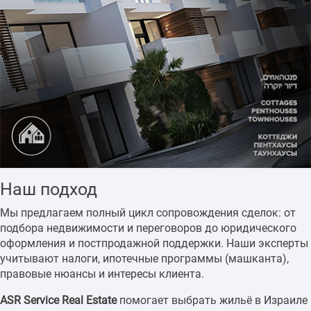
Наш подход
Мы предлагаем полный цикл сопровождения сделок: от
подбора недвижимости и переговоров до юридического
оформления и постпродажной поддержки. Наши эксперты
учитывают налоги, ипотечные программы (машканта),
правовые нюансы и интересы клиента.
ASR Service Real Estate
помогает выбрать жильё в Израиле