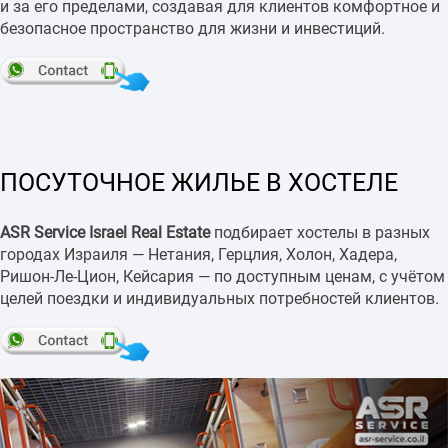
и за его пределами, создавая для клиентов комфортное и
безопасное пространство для жизни и инвестиций.
ПОСУТОЧНОЕ ЖИЛЬЕ В ХОСТЕЛЕ
ASR Service Israel Real Estate
подбирает хостелы в разных
городах Израиля — Нетания, Герцлия, Холон, Хадера,
Ришон-Ле-Цион, Кейсария — по доступным ценам, с учётом
целей поездки и индивидуальных потребностей клиентов.