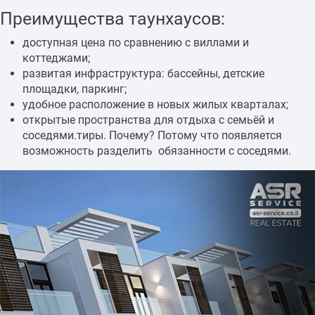
Преимущества таунхаусов:
доступная цена по сравнению с виллами и
коттеджами;
развитая инфраструктура: бассейны, детские
площадки, паркинг;
удобное расположение в новых жилых кварталах;
открытые пространства для отдыха с семьёй и
соседями.тиры. Почему? Потому что появляется
возможность разделить обязанности с соседями.