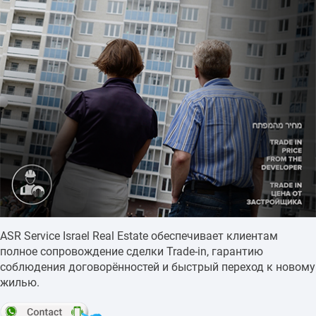
ASR Service Israel Real Estate обеспечивает клиентам
полное сопровождение сделки Trade-in, гарантию
соблюдения договорённостей и быстрый переход к новому
жилью.