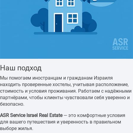
Наш подход
Мы помогаем иностранцам и гражданам Израиля
находить проверенные хостелы, учитывая расположение,
стоимость и условия проживания. Работаем с надёжными
партнёрами, чтобы клиенты чувствовали себя уверенно и
безопасно.
ASR Service Israel Real Estate
— это комфортные условия
для вашего путешествия и уверенность в правильном
выборе жилья.