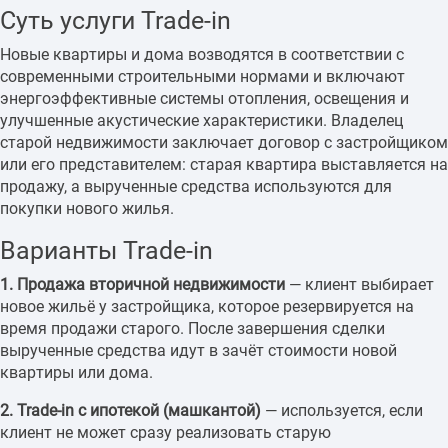
Суть услуги Trade-in
Новые квартиры и дома возводятся в соответствии с
современными строительными нормами и включают
энергоэффективные системы отопления, освещения и
улучшенные акустические характеристики. Владелец
старой недвижимости заключает договор с застройщиком
или его представителем: старая квартира выставляется на
продажу, а вырученные средства используются для
покупки нового жилья.
Варианты Trade-in
1. Продажа вторичной недвижимости
— клиент выбирает
новое жильё у застройщика, которое резервируется на
время продажи старого. После завершения сделки
вырученные средства идут в зачёт стоимости новой
квартиры или дома.
2. Trade-in с ипотекой (машкантой)
— используется, если
клиент не может сразу реализовать старую