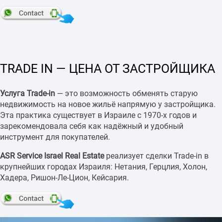
TRADE IN — ЦЕНА ОТ ЗАСТРОЙЩИКА
Услуга Trade-in
— это возможность обменять старую
недвижимость на новое жильё напрямую у застройщика.
Эта практика существует в Израиле с 1970-х годов и
зарекомендовала себя как надёжный и удобный
инструмент для покупателей.
ASR Service Israel Real Estate
реализует сделки Trade-in в
крупнейших городах Израиля: Нетания, Герцлия, Холон,
Хадера, Ришон-Ле-Цион, Кейсария.