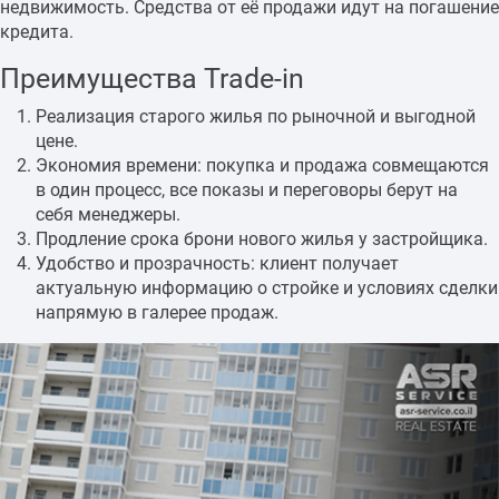
недвижимость. Средства от её продажи идут на погашение
кредита.
Преимущества Trade-in
Реализация старого жилья по рыночной и выгодной
цене.
Экономия времени: покупка и продажа совмещаются
в один процесс, все показы и переговоры берут на
себя менеджеры.
Продление срока брони нового жилья у застройщика.
Удобство и прозрачность: клиент получает
актуальную информацию о стройке и условиях сделки
напрямую в галерее продаж.