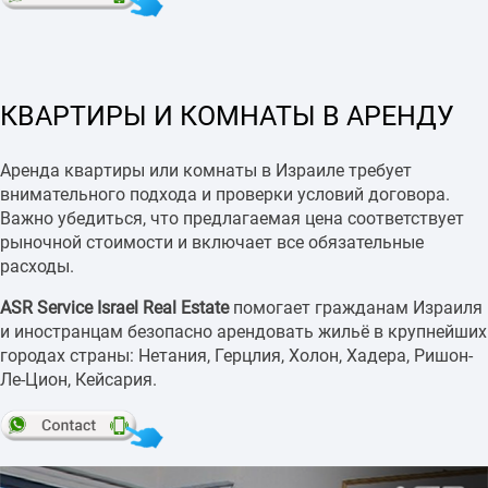
КВАРТИРЫ И КОМНАТЫ В АРЕНДУ
Аренда квартиры или комнаты в Израиле требует
внимательного подхода и проверки условий договора.
Важно убедиться, что предлагаемая цена соответствует
рыночной стоимости и включает все обязательные
расходы.
ASR Service Israel Real Estate
помогает гражданам Израиля
и иностранцам безопасно арендовать жильё в крупнейших
городах страны: Нетания, Герцлия, Холон, Хадера, Ришон-
Ле-Цион, Кейсария.