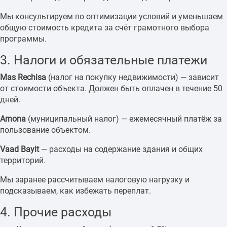
Мы консультируем по оптимизации условий и уменьшаем
общую стоимость кредита за счёт грамотного выбора
программы.
3. Налоги и обязательные платежи
Mas Rechisa
(налог на покупку недвижимости) — зависит
от стоимости объекта. Должен быть оплачен в течение 50
дней.
Arnona
(муниципальный налог) — ежемесячный платёж за
пользование объектом.
Vaad Bayit
— расходы на содержание здания и общих
территорий.
Мы заранее рассчитываем налоговую нагрузку и
подсказываем, как избежать переплат.
4. Прочие расходы