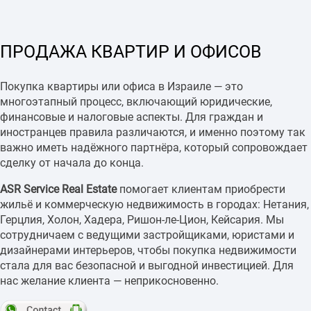
ПРОДАЖА КВАРТИР И ОФИСОВ
Покупка квартиры или офиса в Израиле — это
многоэтапный процесс, включающий юридические,
финансовые и налоговые аспекты. Для граждан и
иностранцев правила различаются, и именно поэтому так
важно иметь надёжного партнёра, который сопровождает
сделку от начала до конца.
ASR Service Real Estate
помогает клиентам приобрести
жильё и коммерческую недвижимость в городах: Нетания,
Герцлия, Холон, Хадера, Ришон-ле-Цион, Кейсария. Мы
сотрудничаем с ведущими застройщиками, юристами и
дизайнерами интерьеров, чтобы покупка недвижимости
стала для вас безопасной и выгодной инвестицией. Для
нас желание клиента — неприкосновенно.