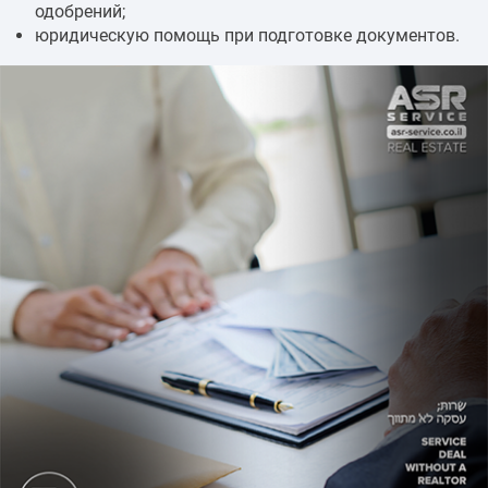
одобрений;
юридическую помощь при подготовке документов.