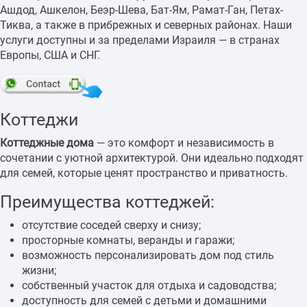
Ашдод, Ашкелон, Беэр-Шева, Бат-Ям, Рамат-Ган, Петах-
Тиква, а также в прибрежных и северных районах. Наши
услуги доступны и за пределами Израиля — в странах
Европы, США и СНГ.
Коттеджи
Коттеджные дома
— это комфорт и независимость в
сочетании с уютной архитектурой. Они идеально подходят
для семей, которые ценят пространство и приватность.
Преимущества коттеджей:
отсутствие соседей сверху и снизу;
просторные комнаты, веранды и гаражи;
возможность персонализировать дом под стиль
жизни;
собственный участок для отдыха и садоводства;
доступность для семей с детьми и домашними