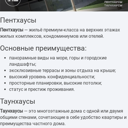
Пентхаусы
Пентхаусы
— жильё премиум-класса на верхних этажах
жилых комплексов, кондоминиумов или отелей.
Основные преимущества:
панорамные виды на море, горы и городские
ландшафты;
эксклюзивные террасы и зоны отдыха на крыше;
высокий уровень конфиденциальности;
просторные планировки, высокие потолки;
статус и престиж проживания.
Таунхаусы
Таунхаусы
— это многоэтажные дома с одной или двумя
общими стенами, сочетающие в себе удобство квартиры и
преимущества частного дома.