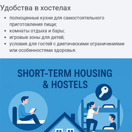
Удобства в хостелах
полноценные кухни для самостоятельного
приготовления пищи;
комнаты отдыха и бары;
игровые зоны для детей;
условия для гостей с диетическими ограничениями
или особенностями здоровья.