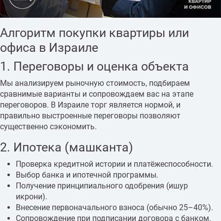
Алгоритм покупки квартиры или
офиса в Израиле
1. Переговоры и оценка объекта
Мы анализируем рыночную стоимость, подбираем
сравнимые варианты и сопровождаем вас на этапе
переговоров. В Израиле торг является нормой, и
правильно выстроенные переговоры позволяют
существенно сэкономить.
2. Ипотека (машканта)
Проверка кредитной истории и платёжеспособности.
Выбор банка и ипотечной программы.
Получение принципиального одобрения (ишур
икрони).
Внесение первоначального взноса (обычно 25–40%).
Сопровождение при подписании договора с банком.