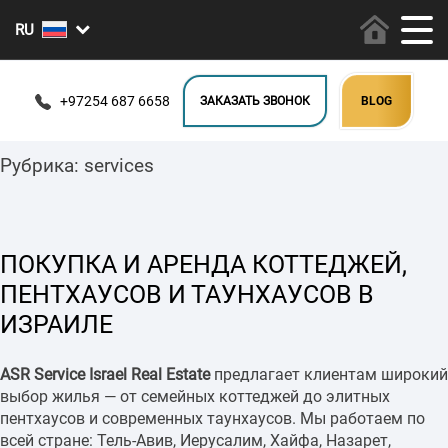
+97254 687 6658
ЗАКАЗАТЬ ЗВОНОК
BLOG
Рубрика:
services
ПОКУПКА И АРЕНДА КОТТЕДЖЕЙ,
ПЕНТХАУСОВ И ТАУНХАУСОВ В
ИЗРАИЛЕ
ASR Service Israel Real Estate
предлагает клиентам широкий
выбор жилья — от семейных коттеджей до элитных
пентхаусов и современных таунхаусов. Мы работаем по
всей стране: Тель-Авив, Иерусалим, Хайфа, Назарет,