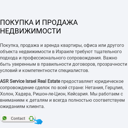
ПОКУПКА И ПРОДАЖА
НЕДВИЖИМОСТИ
Покупка, продажа и аренда квартиры, офиса или другого
объекта недвижимости в Израиле требуют тщательного
подхода и профессионального сопровождения. Важно
быть уверенным в правильности договоров, прозрачности
условий и компетентности специалистов.
ASR Service Israel Real Estate
предоставляет юридическое
сопровождение сделок по всей стране: Нетания, Герцлия,
Холон, Хадера, Ришон-ле-Цион, Кейсария. Мы работаем с
вниманием к деталям и всегда полностью соответствуем
ожиданиям клиента.