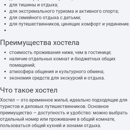
для тишины и отдыха;
для экстремального туризма и активного спорта;
для семейного отдыха с детьми;
для путешественников, ценящих комфорт и уединение.
Преимущества хостела
стоимость проживания ниже, чем в гостинице;
наличие отдельных комнат и бюджетных общих
помещений;
атмосфера общения и культурного обмена;
экономия средств для экскурсий и отдыха.
Что такое хостел
Хостел — это временное жильё, идеально подходящее для
туристов и деловых путешественников. Основное
преимущество — доступность и удобство: можно выбрать
отдельный номер или проживание в общей комнате,
пользоваться общей кухней и зонами отдыха.